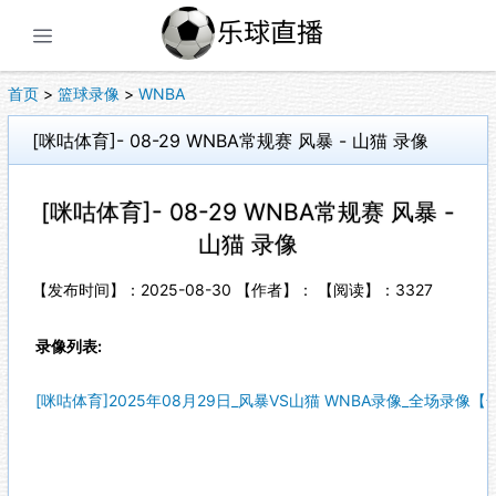
展开菜单
首页
>
篮球录像
>
WNBA
[咪咕体育]- 08-29 WNBA常规赛 风暴 - 山猫 录像
[咪咕体育]- 08-29 WNBA常规赛 风暴 -
山猫 录像
【发布时间】：2025-08-30 【作者】： 【阅读】：
3327
录像列表:
[咪咕体育]2025年08月29日_风暴VS山猫 WNBA录像_全场录像