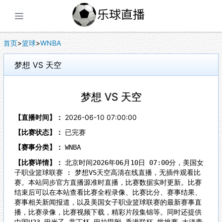
展开菜单
首页
>
篮球
>
WNBA
梦想 VS 天空
梦想 VS 天空
【直播时间】：
2026-06-10 07:00:00
【比赛状态】：
已完赛
【赛事分类】：
WNBA
【比赛详情】：
北京时间2026年06月10日 07:00分，美国女
子职业篮球联赛 : 梦想VS天空高清在线直播，无插件观看比
赛。本站同步官方直播源准时直播，比赛数据实时更新。比赛
结束后可以在本站查看比赛全程录像、比赛比分、赛事结果、
赛事相关新闻报道，以及美国女子职业篮球联赛的最新赛事直
播，比赛录像，比赛视频下载，精彩片段集锦等。同时还提供
中国U23,巴米乙,意丁杯,巴拉甲附,香港联杯,世挑赛,大洋青