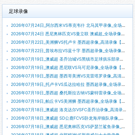
足球录像
2026年07月24日_阿尔西米VS蒂克韦什 北马其甲录像_全场录像【视频集锦】
2026年07月24日 悉尼奥林匹克VS曼立联 澳威超_全场录像【视频集锦】
2026年07月22日_美洲狮VS托卢卡 墨西超录像_高清录像【全场回放】
2026年07月22日_普埃布拉VS蓝十字 墨西超录像_全场录像【高清回放】
2026年07月19日_澳威超 圣乔治城VS黑镇市足球俱乐部录像_高清录像【全场回放】
2026年07月19日_澳威超 悉尼联VS马可尼录像_全场录像【全场回放】
2026年07月19日_墨西超 墨西哥美洲VS克雷塔罗录像_高清录像【全场回放】
2026年07月19日_托卢卡VS瓜达拉哈拉 墨西超录像_全场录像【视频集锦】
2026年07月19日_墨西超 桑托斯拉古纳VS蒙特雷录像_全场录像【视频集锦】
2026年07月19日_帕丘卡VS美洲狮 墨西超录像_全场录像【高清回放】
2026年07月18日_澳威超 洛克达尔VSFC圣乔治录像_高清录像【全场回放】
2026年07月18日_澳威超 SD公鹿FCVS卧龙海岸狼队录像_全场录像【视频集锦】
2026年07月18日_澳威超 悉尼奥林匹克VS萨瑟兰鲨鱼录像_全场录像【视频集锦】
2026年07月18日_澳威超 北部精神VS新南威尔士大学录像_高清录像【全场回放】