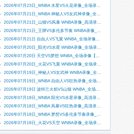
2026年07月23日_WNBA 水星VS火花录像_全场录像【高清回放】
2026年07月21日_WNBA 神秘人VS女武神录像_全场录像【全场回放】
2026年07月21日_山猫VS风暴 WNBA录像_高清录像【全场回放】
2026年07月21日_王牌VS多伦多节奏 WNBA录像_全场录像【视频集锦】
2026年07月21日 自由人VS飞翼 WNBA_全场录像【视频集锦】
2026年07月20日_阳光VS水星 WNBA录像_全场录像【全场回放】
2026年07月20日 天空VS梦想 WNBA_全场录像【视频集锦】
2026年07月20日_火花VS飞翼 WNBA录像_全场录像【全场回放】
2026年07月19日_神秘人VS女武神 WNBA录像_全场录像【全场回放】
2026年07月19日_WNBA 自由人VS狂热录像_全场录像【视频集锦】
2026年07月19日 波特兰火焰VS山猫 WNBA_全场录像【全场回放】
2026年07月18日_WNBA 阳光VS水星录像_高清录像【全场回放】
2026年07月18日_WNBA 风暴VS狂热录像_高清录像【全场回放】
2026年07月18日_WNBA 梦想VS多伦多节奏录像_全场录像【视频集锦】
2026年07月18日_火花VS天空 WNBA录像_全场录像【全场回放】