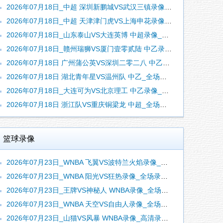
2026年07月18日_中超 深圳新鹏城VS武汉三镇录像_全场录像【高清回放】
2026年07月18日_中超 天津津门虎VS上海申花录像_全场录像【高清回放】
2026年07月18日_山东泰山VS大连英博 中超录像_全场录像【全场回放】
2026年07月18日_赣州瑞狮VS厦门壹零贰陆 中乙录像_全场录像【全场回放】
2026年07月18日 广州蒲公英VS深圳二零二八 中乙_全场录像【视频集锦】
2026年07月18日 湖北青年星VS温州队 中乙_全场录像【视频集锦】
2026年07月18日_大连可为VS北京理工 中乙录像_全场录像【全场回放】
2026年07月18日 浙江队VS重庆铜梁龙 中超_全场录像【全场回放】
篮球录像
2026年07月23日_WNBA 飞翼VS波特兰火焰录像_全场录像【视频集锦】
2026年07月23日_WNBA 阳光VS狂热录像_全场录像【视频集锦】
2026年07月23日_王牌VS神秘人 WNBA录像_全场录像【全场回放】
2026年07月23日_WNBA 天空VS自由人录像_全场录像【全场回放】
2026年07月23日_山猫VS风暴 WNBA录像_高清录像【全场回放】