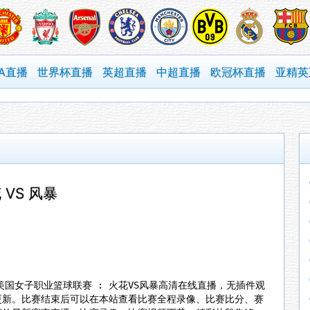
BA直播
世界杯直播
英超直播
中超直播
欧冠杯直播
亚精英
 VS 风暴
0分，美国女子职业篮球联赛 : 火花VS风暴高清在线直播，无插件观
更新。比赛结束后可以在本站查看比赛全程录像、比赛比分、赛