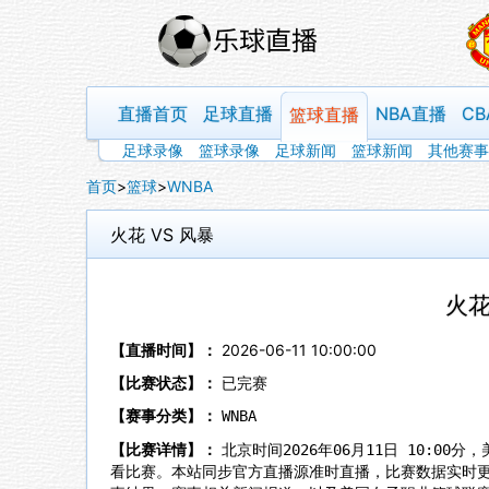
直播首页
足球直播
NBA直播
C
篮球直播
足球录像
篮球录像
足球新闻
篮球新闻
其他赛事
首页
>
篮球
>
WNBA
火花 VS 风暴
火花
【直播时间】：
2026-06-11 10:00:00
【比赛状态】：
已完赛
【赛事分类】：
WNBA
【比赛详情】：
北京时间2026年06月11日 10:0
看比赛。本站同步官方直播源准时直播，比赛数据实时