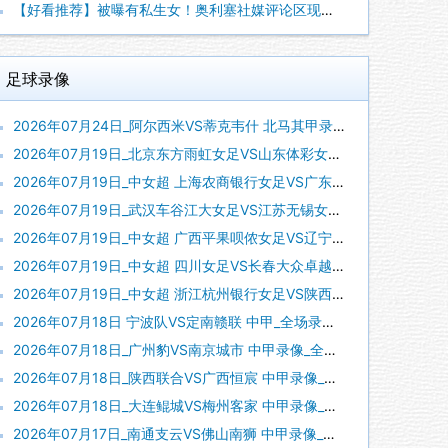
【好看推荐】被曝有私生女！奥利塞社媒评论区现处于完全关闭状态
足球录像
2026年07月24日_阿尔西米VS蒂克韦什 北马其甲录像_全场录像【视频集锦】
2026年07月19日_北京东方雨虹女足VS山东体彩女足 中女超录像_高清录像【全场回放】
2026年07月19日_中女超 上海农商银行女足VS广东省女足录像_全场录像【高清回放】
2026年07月19日_武汉车谷江大女足VS江苏无锡女足 中女超录像_全场录像【全场回放】
2026年07月19日_中女超 广西平果呗侬女足VS辽宁沈北禾丰女足录像_全场录像【高清回放】
2026年07月19日_中女超 四川女足VS长春大众卓越女足录像_全场录像【视频集锦】
2026年07月19日_中女超 浙江杭州银行女足VS陕西志丹女足录像_高清录像【全场回放】
2026年07月18日 宁波队VS定南赣联 中甲_全场录像【全场回放】
2026年07月18日_广州豹VS南京城市 中甲录像_全场录像【高清回放】
2026年07月18日_陕西联合VS广西恒宸 中甲录像_全场录像【全场回放】
2026年07月18日_大连鲲城VS梅州客家 中甲录像_高清录像【全场回放】
2026年07月17日_南通支云VS佛山南狮 中甲录像_全场录像【视频集锦】