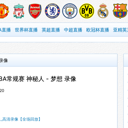
A直播
世界杯直播
英超直播
中超直播
欧冠杯直播
亚精英
 录像
NBA常规赛 神秘人 - 梦想 录像
20
录像_高清录像【全场回放】