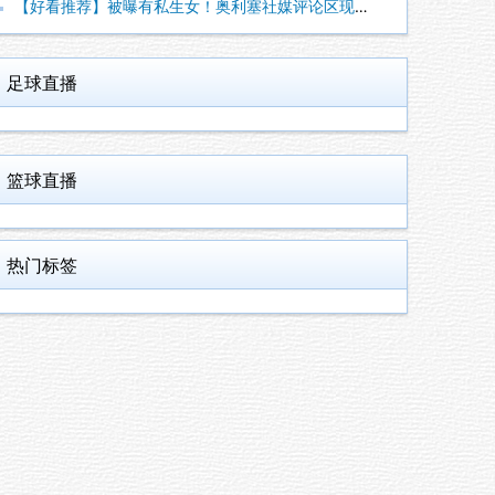
【好看推荐】被曝有私生女！奥利塞社媒评论区现处于完全关闭状态
足球直播
篮球直播
热门标签