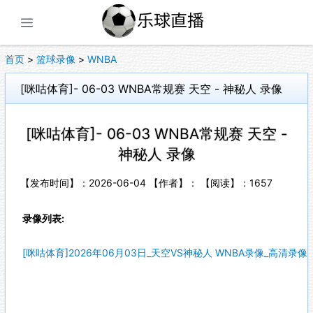
展开菜单
首页
>
篮球录像
>
WNBA
[咪咕体育]- 06-03 WNBA常规赛 天空 - 神秘人 录像
[咪咕体育]- 06-03 WNBA常规赛 天空 -
神秘人 录像
【发布时间】：2026-06-04 【作者】： 【阅读】：
1657
录像列表:
[咪咕体育]2026年06月03日_天空VS神秘人 WNBA录像_高清录