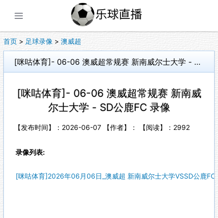
展开菜单
首页
>
足球录像
>
澳威超
[咪咕体育]- 06-06 澳威超常规赛 新南威尔士大学 - SD公鹿FC 录像
[咪咕体育]- 06-06 澳威超常规赛 新南威
尔士大学 - SD公鹿FC 录像
【发布时间】：2026-06-07 【作者】： 【阅读】：
2992
录像列表:
[咪咕体育]2026年06月06日_澳威超 新南威尔士大学VSSD公鹿