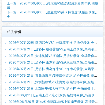
上一篇 : 2026年06月06日_悉尼联VS西悉尼流浪者青年队 澳威
超
下一篇 : 2026年06月06日_曼立联VS莱卡特老虎 澳威超录像_
全
相关录像
2026年07月22日_陕西联合VS兰州陇原竞技 足协杯录像_全场录像【视频集锦】
2026年07月21日_足协杯 成都蓉城VS云南玉昆录像_高清录像【全场回放】
2026年07月21日_大连英博VS河南队 足协杯录像_全场录像【视频集锦】
2026年07月21日_足协杯 山东泰山VS武汉三镇录像_全场录像【高清回放】
2026年07月21日_足协杯 青岛海牛VS上海申花录像_全场录像【视频集锦】
2026年07月21日_青岛西海岸VS重庆铜梁龙 足协杯录像_高清录像【全场回放】
2026年07月21日_深圳新鹏城VS上海海港 足协杯录像_全场录像【视频集锦】
2026年07月21日 北京国安VS大连可为 足协杯_全场录像【全场回放】
2026年06月21日_云南玉昆VS苏州东吴 足协杯录像_高清录像【全场回放】
2026年06月20日_足协杯 成都蓉城VS上海泽天录像_高清录像【全场回放】