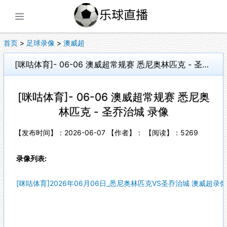
展开菜单
首页
>
足球录像
>
澳威超
[咪咕体育]- 06-06 澳威超常规赛 悉尼奥林匹克 - 圣乔治城 录像
[咪咕体育]- 06-06 澳威超常规赛 悉尼奥
林匹克 - 圣乔治城 录像
【发布时间】：2026-06-07 【作者】： 【阅读】：
5269
录像列表:
[咪咕体育]2026年06月06日_悉尼奥林匹克VS圣乔治城 澳威超