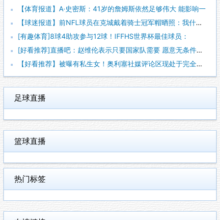
【体育报道】A·史密斯：41岁的詹姆斯依然足够伟大 能影响一
【球迷报道】前NFL球员在克城戴着骑士冠军帽晒照：我什么都不
[有趣体育]8球4助攻参与12球！IFFHS世界杯最佳球员：
[好看推荐]直播吧：赵维伦表示只要国家队需要 愿意无条件响应
【好看推荐】被曝有私生女！奥利塞社媒评论区现处于完全关闭状态
足球直播
篮球直播
热门标签