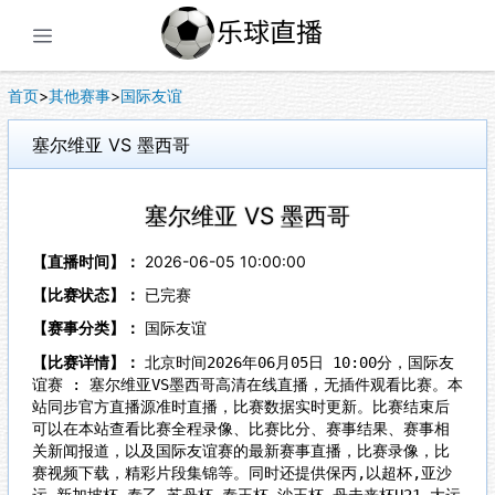
展开菜单
首页
>
其他赛事
>
国际友谊
塞尔维亚 VS 墨西哥
塞尔维亚 VS 墨西哥
【直播时间】：
2026-06-05 10:00:00
【比赛状态】：
已完赛
【赛事分类】：
国际友谊
【比赛详情】：
北京时间2026年06月05日 10:00分，国际友
谊赛 : 塞尔维亚VS墨西哥高清在线直播，无插件观看比赛。本
站同步官方直播源准时直播，比赛数据实时更新。比赛结束后
可以在本站查看比赛全程录像、比赛比分、赛事结果、赛事相
关新闻报道，以及国际友谊赛的最新赛事直播，比赛录像，比
赛视频下载，精彩片段集锦等。同时还提供保丙,以超杯,亚沙
运,新加坡杯,泰乙,苏丹杯,泰王杯,沙王杯,丹未来杯U21,大运