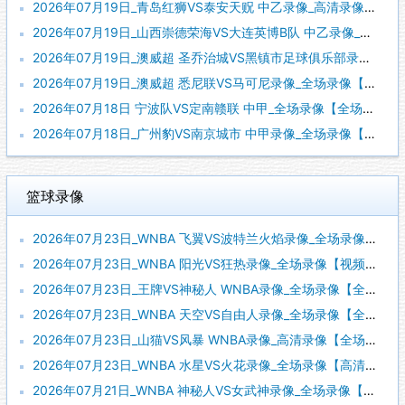
2026年07月19日_青岛红狮VS泰安天贶 中乙录像_高清录像【全场回放】
2026年07月19日_山西崇德荣海VS大连英博B队 中乙录像_全场录像【视频集锦】
2026年07月19日_澳威超 圣乔治城VS黑镇市足球俱乐部录像_高清录像【全场回放】
2026年07月19日_澳威超 悉尼联VS马可尼录像_全场录像【全场回放】
2026年07月18日 宁波队VS定南赣联 中甲_全场录像【全场回放】
2026年07月18日_广州豹VS南京城市 中甲录像_全场录像【高清回放】
篮球录像
2026年07月23日_WNBA 飞翼VS波特兰火焰录像_全场录像【视频集锦】
2026年07月23日_WNBA 阳光VS狂热录像_全场录像【视频集锦】
2026年07月23日_王牌VS神秘人 WNBA录像_全场录像【全场回放】
2026年07月23日_WNBA 天空VS自由人录像_全场录像【全场回放】
2026年07月23日_山猫VS风暴 WNBA录像_高清录像【全场回放】
2026年07月23日_WNBA 水星VS火花录像_全场录像【高清回放】
2026年07月21日_WNBA 神秘人VS女武神录像_全场录像【全场回放】