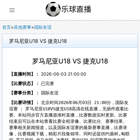
展开菜单
首页
>
其他赛事
>
国际友谊
罗马尼亚U18 VS 捷克U18
罗马尼亚U18 VS 捷克U18
【直播时间】：
2026-06-03 21:00:00
【比赛状态】：
已完赛
【赛事分类】：
国际友谊
【比赛详情】：
北京时间2026年06月03日 21:00分，国际友
谊赛 : 罗马尼亚U18VS捷克U18高清在线直播，无插件观看比
赛。本站同步官方直播源准时直播，比赛数据实时更新。比赛
结束后可以在本站查看比赛全程录像、比赛比分、赛事结果、
赛事相关新闻报道，以及国际友谊赛的最新赛事直播，比赛录
像，比赛视频下载，精彩片段集锦等。同时还提供约盾杯,匈联
杯,苏马超杯,北马女联,冰青杯,哥伦U20,印尼斯里坎迪女杯,