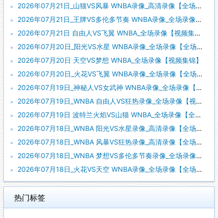
2026年07月21日_山猫VS风暴 WNBA录像_高清录像【全场回放】
2026年07月21日_王牌VS多伦多节奏 WNBA录像_全场录像【视频集锦】
2026年07月21日 自由人VS飞翼 WNBA_全场录像【视频集锦】
2026年07月20日_阳光VS水星 WNBA录像_全场录像【全场回放】
2026年07月20日 天空VS梦想 WNBA_全场录像【视频集锦】
2026年07月20日_火花VS飞翼 WNBA录像_全场录像【全场回放】
2026年07月19日_神秘人VS女武神 WNBA录像_全场录像【全场回放】
2026年07月19日_WNBA 自由人VS狂热录像_全场录像【视频集锦】
2026年07月19日 波特兰火焰VS山猫 WNBA_全场录像【全场回放】
2026年07月18日_WNBA 阳光VS水星录像_高清录像【全场回放】
2026年07月18日_WNBA 风暴VS狂热录像_高清录像【全场回放】
2026年07月18日_WNBA 梦想VS多伦多节奏录像_全场录像【视频集锦】
2026年07月18日_火花VS天空 WNBA录像_全场录像【全场回放】
热门标签