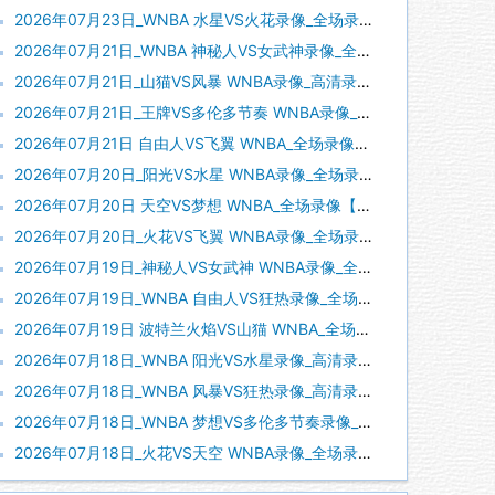
2026年07月23日_WNBA 水星VS火花录像_全场录像【高清回放】
2026年07月21日_WNBA 神秘人VS女武神录像_全场录像【全场回放】
2026年07月21日_山猫VS风暴 WNBA录像_高清录像【全场回放】
2026年07月21日_王牌VS多伦多节奏 WNBA录像_全场录像【视频集锦】
2026年07月21日 自由人VS飞翼 WNBA_全场录像【视频集锦】
2026年07月20日_阳光VS水星 WNBA录像_全场录像【全场回放】
2026年07月20日 天空VS梦想 WNBA_全场录像【视频集锦】
2026年07月20日_火花VS飞翼 WNBA录像_全场录像【全场回放】
2026年07月19日_神秘人VS女武神 WNBA录像_全场录像【全场回放】
2026年07月19日_WNBA 自由人VS狂热录像_全场录像【视频集锦】
2026年07月19日 波特兰火焰VS山猫 WNBA_全场录像【全场回放】
2026年07月18日_WNBA 阳光VS水星录像_高清录像【全场回放】
2026年07月18日_WNBA 风暴VS狂热录像_高清录像【全场回放】
2026年07月18日_WNBA 梦想VS多伦多节奏录像_全场录像【视频集锦】
2026年07月18日_火花VS天空 WNBA录像_全场录像【全场回放】