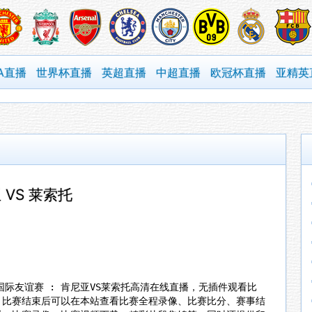
A直播
世界杯直播
英超直播
中超直播
欧冠杯直播
亚精英
 VS 莱索托
0分，国际友谊赛 : 肯尼亚VS莱索托高清在线直播，无插件观看比
。比赛结束后可以在本站查看比赛全程录像、比赛比分、赛事结