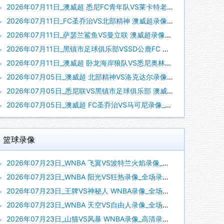
2026年07月11日_澳威超 悉尼FC青年队VS莱卡特老虎录像_高清录像【全场回放】
2026年07月11日_FC圣乔治VS北部精神 澳威超录像_高清录像【全场回放】
2026年07月11日_萨瑟兰鲨鱼VS曼立联 澳威超录像_高清录像【全场回放】
2026年07月11日_黑镇市足球俱乐部VSSD公鹿FC 澳威超录像_全场录像【视频集锦】
2026年07月11日_澳威超 卧龙海岸狼队VS悉尼奥林匹克录像_全场录像【全场回放】
2026年07月05日_澳威超 北部精神VS洛克达尔录像_全场录像【视频集锦】
2026年07月05日_悉尼联VS黑镇市足球俱乐部 澳威超录像_全场录像【视频集锦】
2026年07月05日_澳威超 FC圣乔治VS马可尼录像_高清录像【全场回放】
篮球录像
2026年07月23日_WNBA 飞翼VS波特兰火焰录像_全场录像【视频集锦】
2026年07月23日_WNBA 阳光VS狂热录像_全场录像【视频集锦】
2026年07月23日_王牌VS神秘人 WNBA录像_全场录像【全场回放】
2026年07月23日_WNBA 天空VS自由人录像_全场录像【全场回放】
2026年07月23日_山猫VS风暴 WNBA录像_高清录像【全场回放】