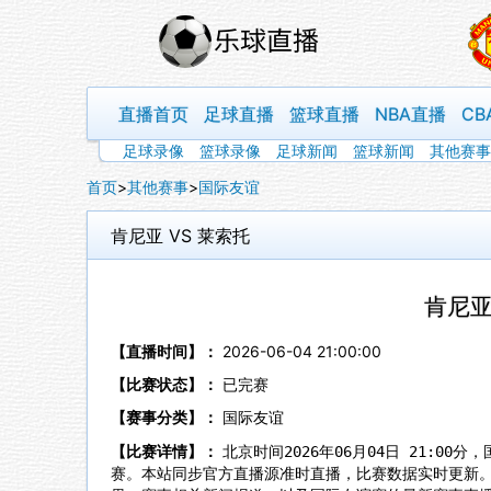
直播首页
足球直播
篮球直播
NBA直播
CB
足球录像
篮球录像
足球新闻
篮球新闻
其他赛事
首页
>
其他赛事
>
国际友谊
肯尼亚 VS 莱索托
肯尼亚
【直播时间】：
2026-06-04 21:00:00
【比赛状态】：
已完赛
【赛事分类】：
国际友谊
【比赛详情】：
北京时间2026年06月04日 21:0
赛。本站同步官方直播源准时直播，比赛数据实时更新