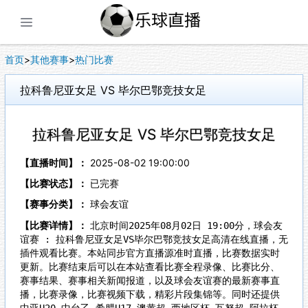
展开菜单
首页
>
其他赛事
>
热门比赛
拉科鲁尼亚女足 VS 毕尔巴鄂竞技女足
拉科鲁尼亚女足 VS 毕尔巴鄂竞技女足
【直播时间】：
2025-08-02 19:00:00
【比赛状态】：
已完赛
【赛事分类】：
球会友谊
【比赛详情】：
北京时间2025年08月02日 19:00分，球会友
谊赛 : 拉科鲁尼亚女足VS毕尔巴鄂竞技女足高清在线直播，无
插件观看比赛。本站同步官方直播源准时直播，比赛数据实时
更新。比赛结束后可以在本站查看比赛全程录像、比赛比分、
赛事结果、赛事相关新闻报道，以及球会友谊赛的最新赛事直
播，比赛录像，比赛视频下载，精彩片段集锦等。同时还提供
中亚U20,中台乙,希腊U17,澳黄超,西地区杯,瓦努超,阿拉杯