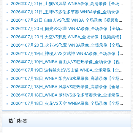
2026年07月21日_山猫VS风暴 WNBA录像_高清录像【全场回放】
2026年07月21日_王牌VS多伦多节奏 WNBA录像_全场录像【视频集锦】
2026年07月21日 自由人VS飞翼 WNBA_全场录像【视频集锦】
2026年07月20日_阳光VS水星 WNBA录像_全场录像【全场回放】
2026年07月20日 天空VS梦想 WNBA_全场录像【视频集锦】
2026年07月20日_火花VS飞翼 WNBA录像_全场录像【全场回放】
2026年07月19日_神秘人VS女武神 WNBA录像_全场录像【全场回放】
2026年07月19日_WNBA 自由人VS狂热录像_全场录像【视频集锦】
2026年07月19日 波特兰火焰VS山猫 WNBA_全场录像【全场回放】
2026年07月18日_WNBA 阳光VS水星录像_高清录像【全场回放】
2026年07月18日_WNBA 风暴VS狂热录像_高清录像【全场回放】
2026年07月18日_WNBA 梦想VS多伦多节奏录像_全场录像【视频集锦】
2026年07月18日_火花VS天空 WNBA录像_全场录像【全场回放】
热门标签