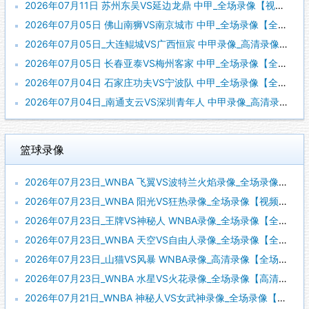
2026年07月11日 苏州东吴VS延边龙鼎 中甲_全场录像【视频集锦】
2026年07月05日 佛山南狮VS南京城市 中甲_全场录像【全场回放】
2026年07月05日_大连鲲城VS广西恒宸 中甲录像_高清录像【全场回放】
2026年07月05日 长春亚泰VS梅州客家 中甲_全场录像【全场回放】
2026年07月04日 石家庄功夫VS宁波队 中甲_全场录像【全场回放】
2026年07月04日_南通支云VS深圳青年人 中甲录像_高清录像【全场回放】
篮球录像
2026年07月23日_WNBA 飞翼VS波特兰火焰录像_全场录像【视频集锦】
2026年07月23日_WNBA 阳光VS狂热录像_全场录像【视频集锦】
2026年07月23日_王牌VS神秘人 WNBA录像_全场录像【全场回放】
2026年07月23日_WNBA 天空VS自由人录像_全场录像【全场回放】
2026年07月23日_山猫VS风暴 WNBA录像_高清录像【全场回放】
2026年07月23日_WNBA 水星VS火花录像_全场录像【高清回放】
2026年07月21日_WNBA 神秘人VS女武神录像_全场录像【全场回放】