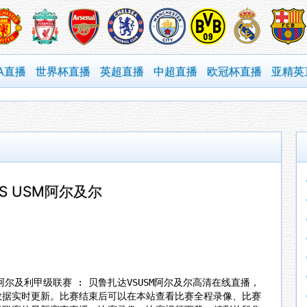
A直播
世界杯直播
英超直播
中超直播
欧冠杯直播
亚精英
S USM阿尔及尔
分，阿尔及利甲级联赛 : 贝鲁扎达VSUSM阿尔及尔高清在线直播，
数据实时更新。比赛结束后可以在本站查看比赛全程录像、比赛