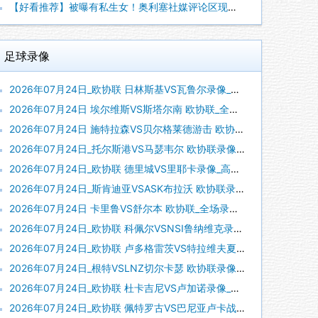
【好看推荐】被曝有私生女！奥利塞社媒评论区现处于完全关闭状态
足球录像
2026年07月24日_欧协联 日林斯基VS瓦鲁尔录像_全场录像【高清回放】
2026年07月24日 埃尔维斯VS斯塔尔南 欧协联_全场录像【全场回放】
2026年07月24日 施特拉森VS贝尔格莱德游击 欧协联_全场录像【全场回放】
2026年07月24日_托尔斯港VS马瑟韦尔 欧协联录像_全场录像【视频集锦】
2026年07月24日_欧协联 德里城VS里耶卡录像_高清录像【全场回放】
2026年07月24日_斯肯迪亚VSASK布拉沃 欧协联录像_全场录像【视频集锦】
2026年07月24日 卡里鲁VS舒尔本 欧协联_全场录像【全场回放】
2026年07月24日_欧协联 科佩尔VSNSI鲁纳维克录像_全场录像【全场回放】
2026年07月24日_欧协联 卢多格雷茨VS特拉维夫夏普尔录像_全场录像【高清回放】
2026年07月24日_根特VSLNZ切尔卡瑟 欧协联录像_高清录像【全场回放】
2026年07月24日_欧协联 杜卡吉尼VS卢加诺录像_全场录像【视频集锦】
2026年07月24日_欧协联 佩特罗古VS巴尼亚卢卡战士录像_全场录像【全场回放】