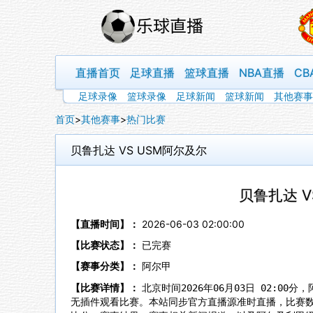
直播首页
足球直播
篮球直播
NBA直播
CB
足球录像
篮球录像
足球新闻
篮球新闻
其他赛事
首页
>
其他赛事
>
热门比赛
贝鲁扎达 VS USM阿尔及尔
贝鲁扎达 V
【直播时间】：
2026-06-03 02:00:00
【比赛状态】：
已完赛
【赛事分类】：
阿尔甲
【比赛详情】：
北京时间2026年06月03日 02:00
无插件观看比赛。本站同步官方直播源准时直播，比赛