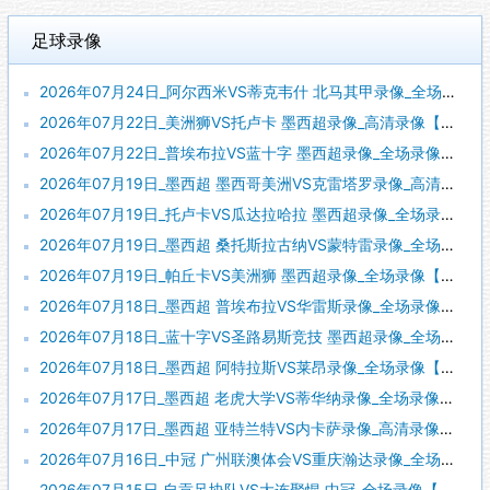
足球录像
2026年07月24日_阿尔西米VS蒂克韦什 北马其甲录像_全场录像【视频集锦】
2026年07月22日_美洲狮VS托卢卡 墨西超录像_高清录像【全场回放】
2026年07月22日_普埃布拉VS蓝十字 墨西超录像_全场录像【高清回放】
2026年07月19日_墨西超 墨西哥美洲VS克雷塔罗录像_高清录像【全场回放】
2026年07月19日_托卢卡VS瓜达拉哈拉 墨西超录像_全场录像【视频集锦】
2026年07月19日_墨西超 桑托斯拉古纳VS蒙特雷录像_全场录像【视频集锦】
2026年07月19日_帕丘卡VS美洲狮 墨西超录像_全场录像【高清回放】
2026年07月18日_墨西超 普埃布拉VS华雷斯录像_全场录像【视频集锦】
2026年07月18日_蓝十字VS圣路易斯竞技 墨西超录像_全场录像【全场回放】
2026年07月18日_墨西超 阿特拉斯VS莱昂录像_全场录像【全场回放】
2026年07月17日_墨西超 老虎大学VS蒂华纳录像_全场录像【视频集锦】
2026年07月17日_墨西超 亚特兰特VS内卡萨录像_高清录像【全场回放】
2026年07月16日_中冠 广州联澳体会VS重庆瀚达录像_全场录像【高清回放】
2026年07月15日 自贡足协队VS大连聚惺 中冠_全场录像【全场回放】