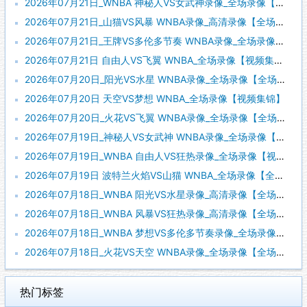
2026年07月21日_WNBA 神秘人VS女武神录像_全场录像【全场回放】
2026年07月21日_山猫VS风暴 WNBA录像_高清录像【全场回放】
2026年07月21日_王牌VS多伦多节奏 WNBA录像_全场录像【视频集锦】
2026年07月21日 自由人VS飞翼 WNBA_全场录像【视频集锦】
2026年07月20日_阳光VS水星 WNBA录像_全场录像【全场回放】
2026年07月20日 天空VS梦想 WNBA_全场录像【视频集锦】
2026年07月20日_火花VS飞翼 WNBA录像_全场录像【全场回放】
2026年07月19日_神秘人VS女武神 WNBA录像_全场录像【全场回放】
2026年07月19日_WNBA 自由人VS狂热录像_全场录像【视频集锦】
2026年07月19日 波特兰火焰VS山猫 WNBA_全场录像【全场回放】
2026年07月18日_WNBA 阳光VS水星录像_高清录像【全场回放】
2026年07月18日_WNBA 风暴VS狂热录像_高清录像【全场回放】
2026年07月18日_WNBA 梦想VS多伦多节奏录像_全场录像【视频集锦】
2026年07月18日_火花VS天空 WNBA录像_全场录像【全场回放】
热门标签