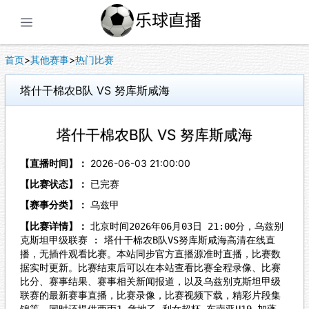
展开菜单
首页
>
其他赛事
>
热门比赛
塔什干棉农B队 VS 努库斯咸海
塔什干棉农B队 VS 努库斯咸海
【直播时间】：
2026-06-03 21:00:00
【比赛状态】：
已完赛
【赛事分类】：
乌兹甲
【比赛详情】：
北京时间2026年06月03日 21:00分，乌兹别
克斯坦甲级联赛 : 塔什干棉农B队VS努库斯咸海高清在线直
播，无插件观看比赛。本站同步官方直播源准时直播，比赛数
据实时更新。比赛结束后可以在本站查看比赛全程录像、比赛
比分、赛事结果、赛事相关新闻报道，以及乌兹别克斯坦甲级
联赛的最新赛事直播，比赛录像，比赛视频下载，精彩片段集
锦等。同时还提供西丙1,危地乙,利女超杯,东南亚U19,加蓬