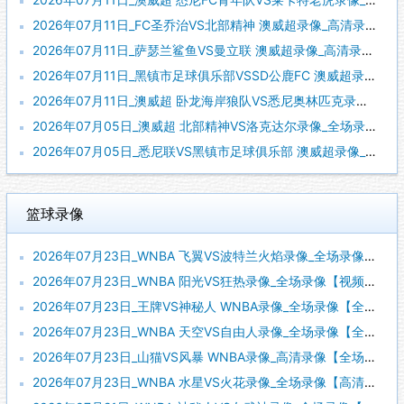
2026年07月11日_FC圣乔治VS北部精神 澳威超录像_高清录像【全场回放】
2026年07月11日_萨瑟兰鲨鱼VS曼立联 澳威超录像_高清录像【全场回放】
2026年07月11日_黑镇市足球俱乐部VSSD公鹿FC 澳威超录像_全场录像【视频集锦】
2026年07月11日_澳威超 卧龙海岸狼队VS悉尼奥林匹克录像_全场录像【全场回放】
2026年07月05日_澳威超 北部精神VS洛克达尔录像_全场录像【视频集锦】
2026年07月05日_悉尼联VS黑镇市足球俱乐部 澳威超录像_全场录像【视频集锦】
篮球录像
2026年07月23日_WNBA 飞翼VS波特兰火焰录像_全场录像【视频集锦】
2026年07月23日_WNBA 阳光VS狂热录像_全场录像【视频集锦】
2026年07月23日_王牌VS神秘人 WNBA录像_全场录像【全场回放】
2026年07月23日_WNBA 天空VS自由人录像_全场录像【全场回放】
2026年07月23日_山猫VS风暴 WNBA录像_高清录像【全场回放】
2026年07月23日_WNBA 水星VS火花录像_全场录像【高清回放】