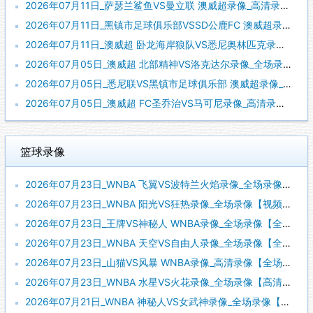
2026年07月11日_萨瑟兰鲨鱼VS曼立联 澳威超录像_高清录像【全场回放】
2026年07月11日_黑镇市足球俱乐部VSSD公鹿FC 澳威超录像_全场录像【视频集锦】
2026年07月11日_澳威超 卧龙海岸狼队VS悉尼奥林匹克录像_全场录像【全场回放】
2026年07月05日_澳威超 北部精神VS洛克达尔录像_全场录像【视频集锦】
2026年07月05日_悉尼联VS黑镇市足球俱乐部 澳威超录像_全场录像【视频集锦】
2026年07月05日_澳威超 FC圣乔治VS马可尼录像_高清录像【全场回放】
篮球录像
2026年07月23日_WNBA 飞翼VS波特兰火焰录像_全场录像【视频集锦】
2026年07月23日_WNBA 阳光VS狂热录像_全场录像【视频集锦】
2026年07月23日_王牌VS神秘人 WNBA录像_全场录像【全场回放】
2026年07月23日_WNBA 天空VS自由人录像_全场录像【全场回放】
2026年07月23日_山猫VS风暴 WNBA录像_高清录像【全场回放】
2026年07月23日_WNBA 水星VS火花录像_全场录像【高清回放】
2026年07月21日_WNBA 神秘人VS女武神录像_全场录像【全场回放】