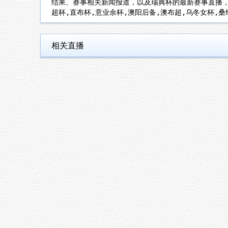
结果、赛事相关新闻报道，以及瑞典杯的最新赛事直播
超杯,直布杯,意业余杯,澳阳后备,澳布超,乌冬女杯,
相关直播