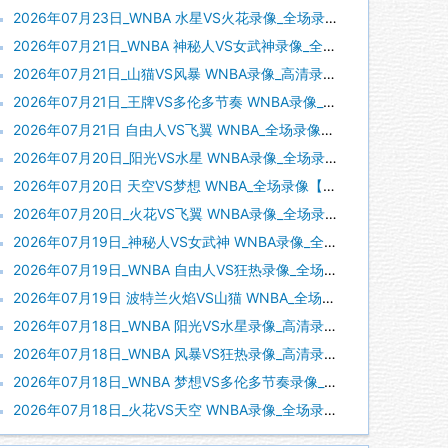
2026年07月23日_WNBA 水星VS火花录像_全场录像【高清回放】
2026年07月21日_WNBA 神秘人VS女武神录像_全场录像【全场回放】
2026年07月21日_山猫VS风暴 WNBA录像_高清录像【全场回放】
2026年07月21日_王牌VS多伦多节奏 WNBA录像_全场录像【视频集锦】
2026年07月21日 自由人VS飞翼 WNBA_全场录像【视频集锦】
2026年07月20日_阳光VS水星 WNBA录像_全场录像【全场回放】
2026年07月20日 天空VS梦想 WNBA_全场录像【视频集锦】
2026年07月20日_火花VS飞翼 WNBA录像_全场录像【全场回放】
2026年07月19日_神秘人VS女武神 WNBA录像_全场录像【全场回放】
2026年07月19日_WNBA 自由人VS狂热录像_全场录像【视频集锦】
2026年07月19日 波特兰火焰VS山猫 WNBA_全场录像【全场回放】
2026年07月18日_WNBA 阳光VS水星录像_高清录像【全场回放】
2026年07月18日_WNBA 风暴VS狂热录像_高清录像【全场回放】
2026年07月18日_WNBA 梦想VS多伦多节奏录像_全场录像【视频集锦】
2026年07月18日_火花VS天空 WNBA录像_全场录像【全场回放】