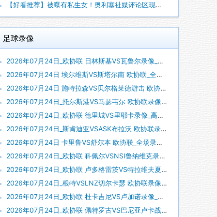
【好看推荐】被曝有私生女！奥利塞社媒评论区现处于完全关闭状态
足球录像
2026年07月24日_欧协联 日林斯基VS瓦鲁尔录像_全场录像【高清回放】
2026年07月24日 埃尔维斯VS斯塔尔南 欧协联_全场录像【全场回放】
2026年07月24日 施特拉森VS贝尔格莱德游击 欧协联_全场录像【全场回放】
2026年07月24日_托尔斯港VS马瑟韦尔 欧协联录像_全场录像【视频集锦】
2026年07月24日_欧协联 德里城VS里耶卡录像_高清录像【全场回放】
2026年07月24日_斯肯迪亚VSASK布拉沃 欧协联录像_全场录像【视频集锦】
2026年07月24日 卡里鲁VS舒尔本 欧协联_全场录像【全场回放】
2026年07月24日_欧协联 科佩尔VSNSI鲁纳维克录像_全场录像【全场回放】
2026年07月24日_欧协联 卢多格雷茨VS特拉维夫夏普尔录像_全场录像【高清回放】
2026年07月24日_根特VSLNZ切尔卡瑟 欧协联录像_高清录像【全场回放】
2026年07月24日_欧协联 杜卡吉尼VS卢加诺录像_全场录像【视频集锦】
2026年07月24日_欧协联 佩特罗古VS巴尼亚卢卡战士录像_全场录像【全场回放】