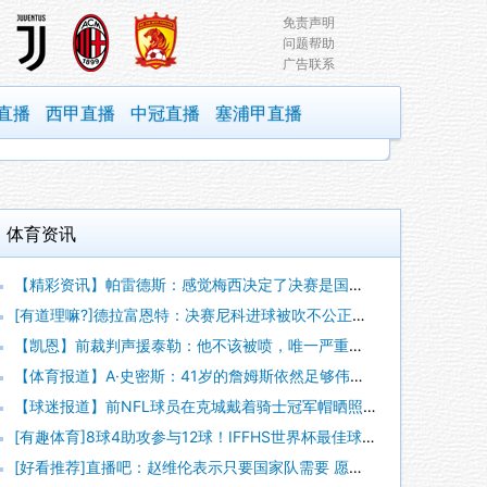
免责声明
问题帮助
广告联系
直播
西甲直播
中冠直播
塞浦甲直播
体育资讯
【精彩资讯】帕雷德斯：感觉梅西决定了决赛是国家队最后一战，我
[有道理嘛?]德拉富恩特：决赛尼科进球被吹不公正，本来可以有
【凯恩】前裁判声援泰勒：他不该被喷，唯一严重漏判就是罗梅罗拉
【体育报道】A·史密斯：41岁的詹姆斯依然足够伟大 能影响一
【球迷报道】前NFL球员在克城戴着骑士冠军帽晒照：我什么都不
[有趣体育]8球4助攻参与12球！IFFHS世界杯最佳球员：
[好看推荐]直播吧：赵维伦表示只要国家队需要 愿意无条件响应