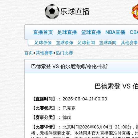
直播首页
足球直播
篮球直播
NBA直播
CB
足球录像
篮球录像
足球新闻
篮球新闻
其他赛事
首页
>
其他赛事
>
热门比赛
巴德索登 VS 伯尔尼海姆/格伦·韦斯
巴德索登 VS 
【直播时间】：
2026-06-04 21:00:00
【比赛状态】：
已完赛
【赛事分类】：
德戊
【比赛详情】：
北京时间2026年06月04日 21:00
播，无插件观看比赛。本站同步官方直播源准时直播，