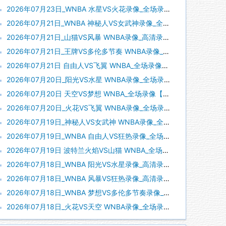
2026年07月23日_WNBA 水星VS火花录像_全场录像【高清回放】
2026年07月21日_WNBA 神秘人VS女武神录像_全场录像【全场回放】
2026年07月21日_山猫VS风暴 WNBA录像_高清录像【全场回放】
2026年07月21日_王牌VS多伦多节奏 WNBA录像_全场录像【视频集锦】
2026年07月21日 自由人VS飞翼 WNBA_全场录像【视频集锦】
2026年07月20日_阳光VS水星 WNBA录像_全场录像【全场回放】
2026年07月20日 天空VS梦想 WNBA_全场录像【视频集锦】
2026年07月20日_火花VS飞翼 WNBA录像_全场录像【全场回放】
2026年07月19日_神秘人VS女武神 WNBA录像_全场录像【全场回放】
2026年07月19日_WNBA 自由人VS狂热录像_全场录像【视频集锦】
2026年07月19日 波特兰火焰VS山猫 WNBA_全场录像【全场回放】
2026年07月18日_WNBA 阳光VS水星录像_高清录像【全场回放】
2026年07月18日_WNBA 风暴VS狂热录像_高清录像【全场回放】
2026年07月18日_WNBA 梦想VS多伦多节奏录像_全场录像【视频集锦】
2026年07月18日_火花VS天空 WNBA录像_全场录像【全场回放】