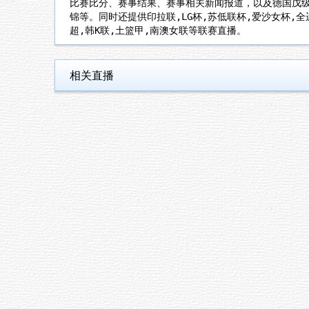
比赛比分、赛事结果、赛事相关新闻报道，以及德国戊
锦等。同时还提供印拉联,LG杯,苏低联杯,爱沙女杯,全运
超,韩K联,土篮甲,南澳女联等联赛直播。
相关直播