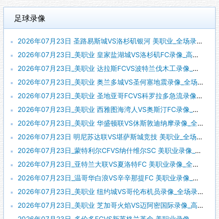
足球录像
2026年07月23日 圣路易斯城VS洛杉矶银河 美职业_全场录像【视频集锦】
2026年07月23日_美职业 皇家盐湖城VS洛杉矶FC录像_高清录像【全场回放】
2026年07月23日_美职业 达拉斯FCVS波特兰伐木工录像_全场录像【全场回放】
2026年07月23日_美职业 奥兰多城VS圣何塞地震录像_全场录像【高清回放】
2026年07月23日_美职业 圣地亚哥FCVS科罗拉多急流录像_全场录像【视频集锦】
2026年07月23日_美职业 西雅图海湾人VS奥斯汀FC录像_高清录像【全场回放】
2026年07月23日_美职业 华盛顿联VS休斯敦迪纳摩录像_全场录像【高清回放】
2026年07月23日 明尼苏达联VS堪萨斯城竞技 美职业_全场录像【全场回放】
2026年07月23日_蒙特利尔CFVS纳什维尔SC 美职业录像_高清录像【全场回放】
2026年07月23日_亚特兰大联VS夏洛特FC 美职业录像_全场录像【全场回放】
2026年07月23日_温哥华白浪VS辛辛那提FC 美职业录像_高清录像【全场回放】
2026年07月23日_美职业 纽约城VS哥伦布机员录像_全场录像【视频集锦】
2026年07月23日_美职业 芝加哥火焰VS迈阿密国际录像_高清录像【全场回放】
2026年07月23日_多伦多FCVS新英格兰革命 美职业录像_全场录像【视频集锦】