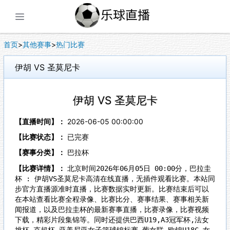
展开菜单
首页
>
其他赛事
>
热门比赛
伊胡 VS 圣莫尼卡
伊胡 VS 圣莫尼卡
【直播时间】：
2026-06-05 00:00:00
【比赛状态】：
已完赛
【赛事分类】：
巴拉杯
【比赛详情】：
北京时间2026年06月05日 00:00分，巴拉圭
杯 : 伊胡VS圣莫尼卡高清在线直播，无插件观看比赛。本站同
步官方直播源准时直播，比赛数据实时更新。比赛结束后可以
在本站查看比赛全程录像、比赛比分、赛事结果、赛事相关新
闻报道，以及巴拉圭杯的最新赛事直播，比赛录像，比赛视频
下载，精彩片段集锦等。同时还提供巴西U19,A3冠军杯,法女
挑杯,克超杯,亚美尼亚女子篮球锦标赛,葡女联,欧锦U18C,女