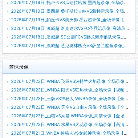
2026年07月19日_托卢卡VS瓜达拉哈拉 墨西超录像_全场录像【视频集锦】
2026年07月19日_墨西超 桑托斯拉古纳VS蒙特雷录像_全场录像【视频集锦】
2026年07月19日_帕丘卡VS美洲狮 墨西超录像_全场录像【高清回放】
2026年07月18日_澳威超 洛克达尔VSFC圣乔治录像_高清录像【全场回放】
2026年07月18日_澳威超 SD公鹿FCVS卧龙海岸狼队录像_全场录像【视频集锦】
2026年07月18日_澳威超 悉尼奥林匹克VS萨瑟兰鲨鱼录像_全场录像【视频集锦】
篮球录像
2026年07月23日_WNBA 飞翼VS波特兰火焰录像_全场录像【视频集锦】
2026年07月23日_WNBA 阳光VS狂热录像_全场录像【视频集锦】
2026年07月23日_王牌VS神秘人 WNBA录像_全场录像【全场回放】
2026年07月23日_WNBA 天空VS自由人录像_全场录像【全场回放】
2026年07月23日_山猫VS风暴 WNBA录像_高清录像【全场回放】
2026年07月23日_WNBA 水星VS火花录像_全场录像【高清回放】
2026年07月21日_WNBA 神秘人VS女武神录像_全场录像【全场回放】