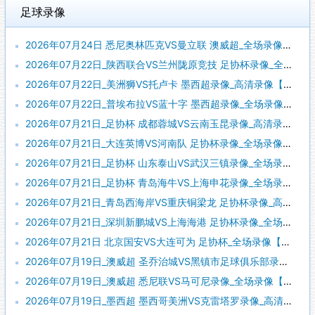
足球录像
2026年07月24日 悉尼奥林匹克VS曼立联 澳威超_全场录像【视频集锦】
2026年07月22日_陕西联合VS兰州陇原竞技 足协杯录像_全场录像【视频集锦】
2026年07月22日_美洲狮VS托卢卡 墨西超录像_高清录像【全场回放】
2026年07月22日_普埃布拉VS蓝十字 墨西超录像_全场录像【高清回放】
2026年07月21日_足协杯 成都蓉城VS云南玉昆录像_高清录像【全场回放】
2026年07月21日_大连英博VS河南队 足协杯录像_全场录像【视频集锦】
2026年07月21日_足协杯 山东泰山VS武汉三镇录像_全场录像【高清回放】
2026年07月21日_足协杯 青岛海牛VS上海申花录像_全场录像【视频集锦】
2026年07月21日_青岛西海岸VS重庆铜梁龙 足协杯录像_高清录像【全场回放】
2026年07月21日_深圳新鹏城VS上海海港 足协杯录像_全场录像【视频集锦】
2026年07月21日 北京国安VS大连可为 足协杯_全场录像【全场回放】
2026年07月19日_澳威超 圣乔治城VS黑镇市足球俱乐部录像_高清录像【全场回放】
2026年07月19日_澳威超 悉尼联VS马可尼录像_全场录像【全场回放】
2026年07月19日_墨西超 墨西哥美洲VS克雷塔罗录像_高清录像【全场回放】