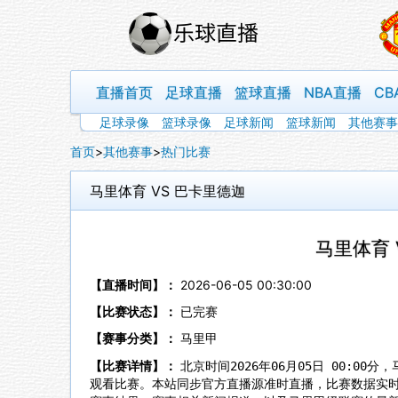
直播首页
足球直播
篮球直播
NBA直播
CB
足球录像
篮球录像
足球新闻
篮球新闻
其他赛事
首页
>
其他赛事
>
热门比赛
马里体育 VS 巴卡里德迦
马里体育 
【直播时间】：
2026-06-05 00:30:00
【比赛状态】：
已完赛
【赛事分类】：
马里甲
【比赛详情】：
北京时间2026年06月05日 00:0
观看比赛。本站同步官方直播源准时直播，比赛数据实