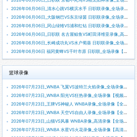
2026年06月06日_清水心跳VS横滨水手 日职联录像_全场录像【视频集锦】
2026年06月06日_大阪钢巴VS东京绿茵 日职联录像_全场录像【全场回放】
2026年06月06日_冈山绿雉VS浦和红钻 日职联录像_全场录像【高清回放】
2026年06月06日_日职联 名古屋鲸鱼VS町田泽维亚录像_高清录像【全场回放】
2026年06月06日_长崎成功丸VS水户蜀葵 日职联录像_全场录像【全场回放】
2026年06月06日 福冈黄蜂VS千叶市原 日职联_全场录像【视频集锦】
篮球录像
2026年07月23日_WNBA 飞翼VS波特兰火焰录像_全场录像【视频集锦】
2026年07月23日_WNBA 阳光VS狂热录像_全场录像【视频集锦】
2026年07月23日_王牌VS神秘人 WNBA录像_全场录像【全场回放】
2026年07月23日_WNBA 天空VS自由人录像_全场录像【全场回放】
2026年07月23日_山猫VS风暴 WNBA录像_高清录像【全场回放】
2026年07月23日_WNBA 水星VS火花录像_全场录像【高清回放】