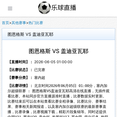
展开菜单
首页
>
其他赛事
>
热门比赛
图恩格斯 VS 盖迪亚瓦耶
图恩格斯 VS 盖迪亚瓦耶
【直播时间】：
2026-06-05 01:00:00
【比赛状态】：
已完赛
【赛事分类】：
塞内超
【比赛详情】：
北京时间2026年06月05日 01:00分，塞内加
尔超级联赛 : 图恩格斯VS盖迪亚瓦耶高清在线直播，无插件观
看比赛。本站同步官方直播源准时直播，比赛数据实时更新。
比赛结束后可以在本站查看比赛全程录像、比赛比分、赛事结
果、赛事相关新闻报道，以及塞内加尔超级联赛的最新赛事直
播，比赛录像，比赛视频下载，精彩片段集锦等。同时还提供
中国U21,西非U20,意女杯,发展杯U17,罗女甲,萨尔后备,欧联