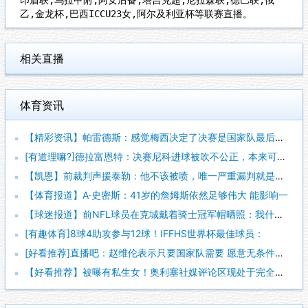
乙,金龙杯,巴西ICCU23女,阿尔及利亚杯等联赛直播。
相关直播
体育资讯
【精彩资讯】帕雷德斯：感觉梅西决定了决赛是国家队最后一战，我
[有道理嘛?]德拉富恩特：决赛尼科进球被吹不公正，本来可以有
【凯恩】前裁判声援泰勒：他不该被喷，唯一严重漏判就是罗梅罗拉
【体育报道】A·史密斯：41岁的詹姆斯依然足够伟大 能影响一
【球迷报道】前NFL球员在克城戴着骑士冠军帽晒照：我什么都不
[有趣体育]8球4助攻参与12球！IFFHS世界杯最佳球员：
[好看推荐]直播吧：赵维伦表示只要国家队需要 愿意无条件响应
【好看推荐】被曝有私生女！奥利塞社媒评论区现处于完全关闭状态