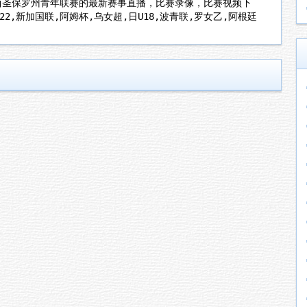
西圣保罗州青年联赛的最新赛事直播，比赛录像，比赛视频下
2,新加国联,阿姆杯,乌女超,日U18,波青联,罗女乙,阿根廷