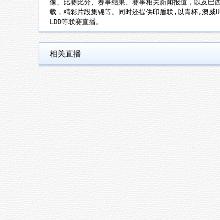
像、比赛比分、赛事结果、赛事相关新闻报道，以及巴
载，精彩片段集锦等。同时还提供印盾联,以青杯,澳威U2
LDD等联赛直播。
相关直播