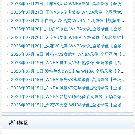
2026年07月21日_山猫VS风暴 WNBA录像_高清录像【全场回放】
2026年07月21日_王牌VS多伦多节奏 WNBA录像_全场录像【视频集锦】
2026年07月21日 自由人VS飞翼 WNBA_全场录像【视频集锦】
2026年07月20日_阳光VS水星 WNBA录像_全场录像【全场回放】
2026年07月20日 天空VS梦想 WNBA_全场录像【视频集锦】
2026年07月20日_火花VS飞翼 WNBA录像_全场录像【全场回放】
2026年07月19日_神秘人VS女武神 WNBA录像_全场录像【全场回放】
2026年07月19日_WNBA 自由人VS狂热录像_全场录像【视频集锦】
2026年07月19日 波特兰火焰VS山猫 WNBA_全场录像【全场回放】
2026年07月18日_WNBA 阳光VS水星录像_高清录像【全场回放】
2026年07月18日_WNBA 风暴VS狂热录像_高清录像【全场回放】
2026年07月18日_WNBA 梦想VS多伦多节奏录像_全场录像【视频集锦】
2026年07月18日_火花VS天空 WNBA录像_全场录像【全场回放】
热门标签