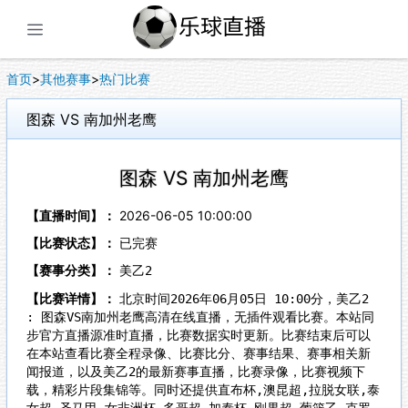
展开菜单
首页
>
其他赛事
>
热门比赛
图森 VS 南加州老鹰
图森 VS 南加州老鹰
【直播时间】：
2026-06-05 10:00:00
【比赛状态】：
已完赛
【赛事分类】：
美乙2
【比赛详情】：
北京时间2026年06月05日 10:00分，美乙2
: 图森VS南加州老鹰高清在线直播，无插件观看比赛。本站同
步官方直播源准时直播，比赛数据实时更新。比赛结束后可以
在本站查看比赛全程录像、比赛比分、赛事结果、赛事相关新
闻报道，以及美乙2的最新赛事直播，比赛录像，比赛视频下
载，精彩片段集锦等。同时还提供直布杯,澳昆超,拉脱女联,泰
女超,圣马甲,女非洲杯,多哥超,加泰杯,刚果超,葡篮乙,克罗