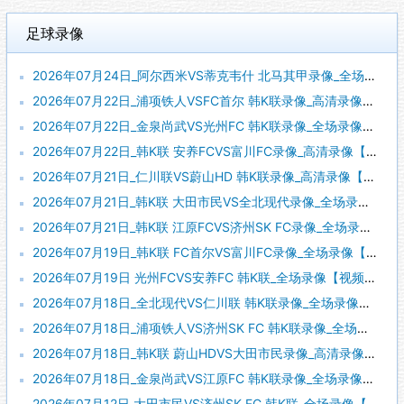
足球录像
2026年07月24日_阿尔西米VS蒂克韦什 北马其甲录像_全场录像【视频集锦】
2026年07月22日_浦项铁人VSFC首尔 韩K联录像_高清录像【全场回放】
2026年07月22日_金泉尚武VS光州FC 韩K联录像_全场录像【视频集锦】
2026年07月22日_韩K联 安养FCVS富川FC录像_高清录像【全场回放】
2026年07月21日_仁川联VS蔚山HD 韩K联录像_高清录像【全场回放】
2026年07月21日_韩K联 大田市民VS全北现代录像_全场录像【高清回放】
2026年07月21日_韩K联 江原FCVS济州SK FC录像_全场录像【全场回放】
2026年07月19日_韩K联 FC首尔VS富川FC录像_全场录像【视频集锦】
2026年07月19日 光州FCVS安养FC 韩K联_全场录像【视频集锦】
2026年07月18日_全北现代VS仁川联 韩K联录像_全场录像【高清回放】
2026年07月18日_浦项铁人VS济州SK FC 韩K联录像_全场录像【高清回放】
2026年07月18日_韩K联 蔚山HDVS大田市民录像_高清录像【全场回放】
2026年07月18日_金泉尚武VS江原FC 韩K联录像_全场录像【视频集锦】
2026年07月12日 大田市民VS济州SK FC 韩K联_全场录像【全场回放】