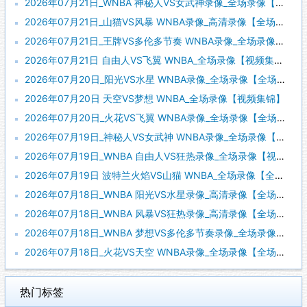
2026年07月21日_WNBA 神秘人VS女武神录像_全场录像【全场回放】
2026年07月21日_山猫VS风暴 WNBA录像_高清录像【全场回放】
2026年07月21日_王牌VS多伦多节奏 WNBA录像_全场录像【视频集锦】
2026年07月21日 自由人VS飞翼 WNBA_全场录像【视频集锦】
2026年07月20日_阳光VS水星 WNBA录像_全场录像【全场回放】
2026年07月20日 天空VS梦想 WNBA_全场录像【视频集锦】
2026年07月20日_火花VS飞翼 WNBA录像_全场录像【全场回放】
2026年07月19日_神秘人VS女武神 WNBA录像_全场录像【全场回放】
2026年07月19日_WNBA 自由人VS狂热录像_全场录像【视频集锦】
2026年07月19日 波特兰火焰VS山猫 WNBA_全场录像【全场回放】
2026年07月18日_WNBA 阳光VS水星录像_高清录像【全场回放】
2026年07月18日_WNBA 风暴VS狂热录像_高清录像【全场回放】
2026年07月18日_WNBA 梦想VS多伦多节奏录像_全场录像【视频集锦】
2026年07月18日_火花VS天空 WNBA录像_全场录像【全场回放】
热门标签