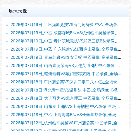
足球录像
2026年07月19日 兰州陇原竞技VS海门珂缔缘 中乙_全场录像【全场回放】
2026年07月19日_中乙 成都蓉城B队VS杭州临平吴越录像_全场录像【高清回放】
2026年07月19日_中乙 贵州筑城竞技VS武汉三镇B队录像_全场录像【全场回放】
2026年07月19日_中乙 广东铭途VS江西庐山录像_全场录像【高清回放】
2026年07月19日_青岛红狮VS泰安天贶 中乙录像_高清录像【全场回放】
2026年07月19日_山西崇德荣海VS大连英博B队 中乙录像_全场录像【视频集锦】
2026年07月18日_赣州瑞狮VS厦门壹零贰陆 中乙录像_全场录像【全场回放】
2026年07月18日 广州蒲公英VS深圳二零二八 中乙_全场录像【视频集锦】
2026年07月18日 湖北青年星VS温州队 中乙_全场录像【视频集锦】
2026年07月18日_大连可为VS北京理工 中乙录像_全场录像【全场回放】
2026年07月18日_山东泰山B队VS上海橘橙 中乙录像_全场录像【视频集锦】
2026年07月18日_中乙 上海海港B队VS长春喜都录像_全场录像【高清回放】
2026年07月12日_杭州临平吴越VS广州蒲公英 中乙录像_全场录像【高清回放】
2026年07月12日_山东泰山B队VS青岛红狮 中乙录像_全场录像【全场回放】