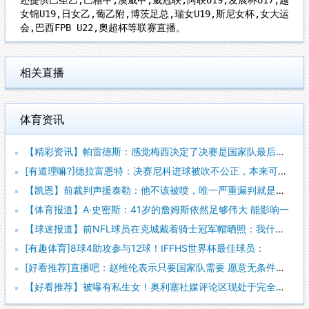
女锦U19,日女乙,葡乙附,博茨足总,瑞女U19,斯尼女杯,女大运
会,巴西FPB U22,奧超杯等联赛直播。
相关直播
体育资讯
【精彩资讯】帕雷德斯：感觉梅西决定了决赛是国家队最后一战，我
[有道理嘛?]德拉富恩特：决赛尼科进球被吹不公正，本来可以有
【凯恩】前裁判声援泰勒：他不该被喷，唯一严重漏判就是罗梅罗拉
【体育报道】A·史密斯：41岁的詹姆斯依然足够伟大 能影响一
【球迷报道】前NFL球员在克城戴着骑士冠军帽晒照：我什么都不
[有趣体育]8球4助攻参与12球！IFFHS世界杯最佳球员：
[好看推荐]直播吧：赵维伦表示只要国家队需要 愿意无条件响应
【好看推荐】被曝有私生女！奥利塞社媒评论区现处于完全关闭状态