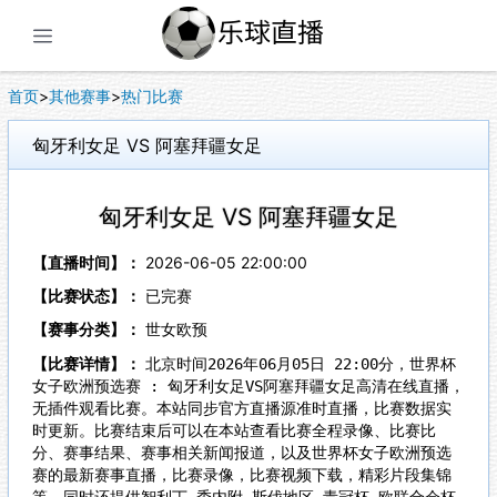
展开菜单
首页
>
其他赛事
>
热门比赛
匈牙利女足 VS 阿塞拜疆女足
匈牙利女足 VS 阿塞拜疆女足
【直播时间】：
2026-06-05 22:00:00
【比赛状态】：
已完赛
【赛事分类】：
世女欧预
【比赛详情】：
北京时间2026年06月05日 22:00分，世界杯
女子欧洲预选赛 : 匈牙利女足VS阿塞拜疆女足高清在线直播，
无插件观看比赛。本站同步官方直播源准时直播，比赛数据实
时更新。比赛结束后可以在本站查看比赛全程录像、比赛比
分、赛事结果、赛事相关新闻报道，以及世界杯女子欧洲预选
赛的最新赛事直播，比赛录像，比赛视频下载，精彩片段集锦
等。同时还提供智利丁,委内附,斯伐地区,青冠杯,欧联合会杯,