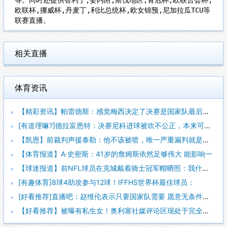
欧联杯,挪威杯,丹麦丁,利比总统杯,欧女锦预,尼加拉瓜TCU等
联赛直播。
相关直播
体育资讯
【精彩资讯】帕雷德斯：感觉梅西决定了决赛是国家队最后一战，我
[有道理嘛?]德拉富恩特：决赛尼科进球被吹不公正，本来可以有
【凯恩】前裁判声援泰勒：他不该被喷，唯一严重漏判就是罗梅罗拉
【体育报道】A·史密斯：41岁的詹姆斯依然足够伟大 能影响一
【球迷报道】前NFL球员在克城戴着骑士冠军帽晒照：我什么都不
[有趣体育]8球4助攻参与12球！IFFHS世界杯最佳球员：
[好看推荐]直播吧：赵维伦表示只要国家队需要 愿意无条件响应
【好看推荐】被曝有私生女！奥利塞社媒评论区现处于完全关闭状态