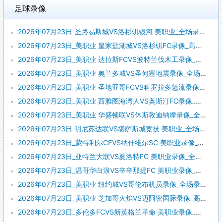
足球录像
2026年07月23日 圣路易斯城VS洛杉矶银河 美职业_全场录像【视频集锦】
2026年07月23日_美职业 皇家盐湖城VS洛杉矶FC录像_高清录像【全场回放】
2026年07月23日_美职业 达拉斯FCVS波特兰伐木工录像_全场录像【全场回放】
2026年07月23日_美职业 奥兰多城VS圣何塞地震录像_全场录像【高清回放】
2026年07月23日_美职业 圣地亚哥FCVS科罗拉多急流录像_全场录像【视频集锦】
2026年07月23日_美职业 西雅图海湾人VS奥斯汀FC录像_高清录像【全场回放】
2026年07月23日_美职业 华盛顿联VS休斯敦迪纳摩录像_全场录像【高清回放】
2026年07月23日 明尼苏达联VS堪萨斯城竞技 美职业_全场录像【全场回放】
2026年07月23日_蒙特利尔CFVS纳什维尔SC 美职业录像_高清录像【全场回放】
2026年07月23日_亚特兰大联VS夏洛特FC 美职业录像_全场录像【全场回放】
2026年07月23日_温哥华白浪VS辛辛那提FC 美职业录像_高清录像【全场回放】
2026年07月23日_美职业 纽约城VS哥伦布机员录像_全场录像【视频集锦】
2026年07月23日_美职业 芝加哥火焰VS迈阿密国际录像_高清录像【全场回放】
2026年07月23日_多伦多FCVS新英格兰革命 美职业录像_全场录像【视频集锦】