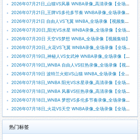
2026年07月21日_山猫VS风暴 WNBA录像_高清录像【全场回放】
2026年07月21日_王牌VS多伦多节奏 WNBA录像_全场录像【视频集锦】
2026年07月21日 自由人VS飞翼 WNBA_全场录像【视频集锦】
2026年07月20日_阳光VS水星 WNBA录像_全场录像【全场回放】
2026年07月20日 天空VS梦想 WNBA_全场录像【视频集锦】
2026年07月20日_火花VS飞翼 WNBA录像_全场录像【全场回放】
2026年07月19日_神秘人VS女武神 WNBA录像_全场录像【全场回放】
2026年07月19日_WNBA 自由人VS狂热录像_全场录像【视频集锦】
2026年07月19日 波特兰火焰VS山猫 WNBA_全场录像【全场回放】
2026年07月18日_WNBA 阳光VS水星录像_高清录像【全场回放】
2026年07月18日_WNBA 风暴VS狂热录像_高清录像【全场回放】
2026年07月18日_WNBA 梦想VS多伦多节奏录像_全场录像【视频集锦】
2026年07月18日_火花VS天空 WNBA录像_全场录像【全场回放】
热门标签