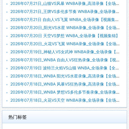
2026年07月21日_山猫VS风暴 WNBA录像_高清录像【全场回放】
2026年07月21日_王牌VS多伦多节奏 WNBA录像_全场录像【视频集锦】
2026年07月21日 自由人VS飞翼 WNBA_全场录像【视频集锦】
2026年07月20日_阳光VS水星 WNBA录像_全场录像【全场回放】
2026年07月20日 天空VS梦想 WNBA_全场录像【视频集锦】
2026年07月20日_火花VS飞翼 WNBA录像_全场录像【全场回放】
2026年07月19日_神秘人VS女武神 WNBA录像_全场录像【全场回放】
2026年07月19日_WNBA 自由人VS狂热录像_全场录像【视频集锦】
2026年07月19日 波特兰火焰VS山猫 WNBA_全场录像【全场回放】
2026年07月18日_WNBA 阳光VS水星录像_高清录像【全场回放】
2026年07月18日_WNBA 风暴VS狂热录像_高清录像【全场回放】
2026年07月18日_WNBA 梦想VS多伦多节奏录像_全场录像【视频集锦】
2026年07月18日_火花VS天空 WNBA录像_全场录像【全场回放】
热门标签