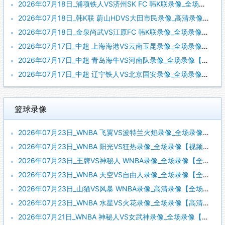
2026年07月18日_浦项铁人VS济州SK FC 韩K联录像_全场录像【高清回放】
2026年07月18日_韩K联 蔚山HDVS大田市民录像_高清录像【全场回放】
2026年07月18日_金泉尚武VS江原FC 韩K联录像_全场录像【视频集锦】
2026年07月17日_中超 上海海港VS云南玉昆录像_全场录像【全场回放】
2026年07月17日_中超 青岛海牛VS河南队录像_全场录像【全场回放】
2026年07月17日_中超 辽宁铁人VS北京国安录像_全场录像【视频集锦】
篮球录像
2026年07月23日_WNBA 飞翼VS波特兰火焰录像_全场录像【视频集锦】
2026年07月23日_WNBA 阳光VS狂热录像_全场录像【视频集锦】
2026年07月23日_王牌VS神秘人 WNBA录像_全场录像【全场回放】
2026年07月23日_WNBA 天空VS自由人录像_全场录像【全场回放】
2026年07月23日_山猫VS风暴 WNBA录像_高清录像【全场回放】
2026年07月23日_WNBA 水星VS火花录像_全场录像【高清回放】
2026年07月21日_WNBA 神秘人VS女武神录像_全场录像【全场回放】