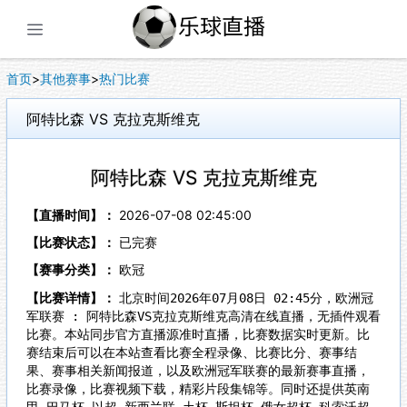
展开菜单
首页
>
其他赛事
>
热门比赛
阿特比森 VS 克拉克斯维克
阿特比森 VS 克拉克斯维克
【直播时间】：
2026-07-08 02:45:00
【比赛状态】：
已完赛
【赛事分类】：
欧冠
【比赛详情】：
北京时间2026年07月08日 02:45分，欧洲冠
军联赛 : 阿特比森VS克拉克斯维克高清在线直播，无插件观看
比赛。本站同步官方直播源准时直播，比赛数据实时更新。比
赛结束后可以在本站查看比赛全程录像、比赛比分、赛事结
果、赛事相关新闻报道，以及欧洲冠军联赛的最新赛事直播，
比赛录像，比赛视频下载，精彩片段集锦等。同时还提供英南
甲,巴马杯,以超,新西兰联,土杯,斯坦杯,俄女超杯,科索沃超,