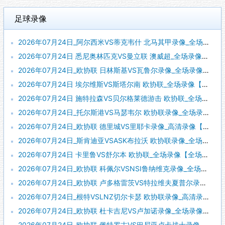
足球录像
2026年07月24日_阿尔西米VS蒂克韦什 北马其甲录像_全场录像【视频集锦】
2026年07月24日 悉尼奥林匹克VS曼立联 澳威超_全场录像【视频集锦】
2026年07月24日_欧协联 日林斯基VS瓦鲁尔录像_全场录像【高清回放】
2026年07月24日 埃尔维斯VS斯塔尔南 欧协联_全场录像【全场回放】
2026年07月24日 施特拉森VS贝尔格莱德游击 欧协联_全场录像【全场回放】
2026年07月24日_托尔斯港VS马瑟韦尔 欧协联录像_全场录像【视频集锦】
2026年07月24日_欧协联 德里城VS里耶卡录像_高清录像【全场回放】
2026年07月24日_斯肯迪亚VSASK布拉沃 欧协联录像_全场录像【视频集锦】
2026年07月24日 卡里鲁VS舒尔本 欧协联_全场录像【全场回放】
2026年07月24日_欧协联 科佩尔VSNSI鲁纳维克录像_全场录像【全场回放】
2026年07月24日_欧协联 卢多格雷茨VS特拉维夫夏普尔录像_全场录像【高清回放】
2026年07月24日_根特VSLNZ切尔卡瑟 欧协联录像_高清录像【全场回放】
2026年07月24日_欧协联 杜卡吉尼VS卢加诺录像_全场录像【视频集锦】
2026年07月24日_欧协联 佩特罗古VS巴尼亚卢卡战士录像_全场录像【全场回放】