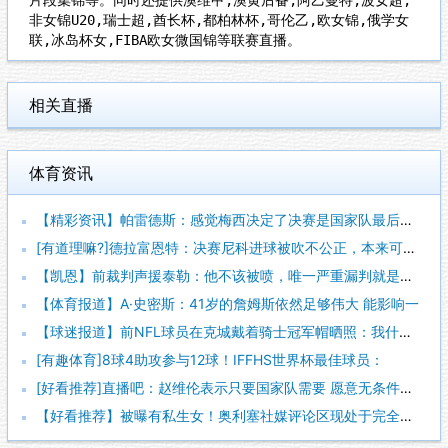
非女锦U20,瑞士超,酋长杯,都柏林杯,哥伦乙,欧女锦,俄学女
联,冰岛杯女,FIBA欧女微国锦等联赛直播。
相关直播
体育资讯
【精彩资讯】帕雷德斯：感觉梅西决定了决赛是国家队最后一战，我
[有道理嘛?]德拉富恩特：决赛尼科进球被吹不公正，本来可以有
【凯恩】前裁判声援泰勒：他不该被喷，唯一严重漏判就是罗梅罗拉
【体育报道】A·史密斯：41岁的詹姆斯依然足够伟大 能影响一
【球迷报道】前NFL球员在克城戴着骑士冠军帽晒照：我什么都不
[有趣体育]8球4助攻参与12球！IFFHS世界杯最佳球员：
[好看推荐]直播吧：赵维伦表示只要国家队需要 愿意无条件响应
【好看推荐】被曝有私生女！奥利塞社媒评论区现处于完全关闭状态