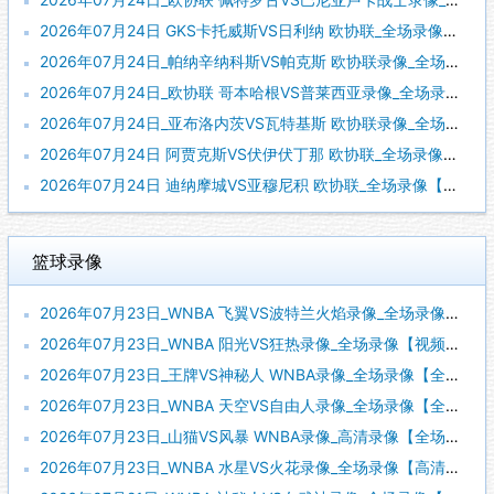
2026年07月24日 GKS卡托威斯VS日利纳 欧协联_全场录像【全场回放】
2026年07月24日_帕纳辛纳科斯VS帕克斯 欧协联录像_全场录像【高清回放】
2026年07月24日_欧协联 哥本哈根VS普莱西亚录像_全场录像【高清回放】
2026年07月24日_亚布洛内茨VS瓦特基斯 欧协联录像_全场录像【全场回放】
2026年07月24日 阿贾克斯VS伏伊伏丁那 欧协联_全场录像【视频集锦】
2026年07月24日 迪纳摩城VS亚穆尼积 欧协联_全场录像【全场回放】
篮球录像
2026年07月23日_WNBA 飞翼VS波特兰火焰录像_全场录像【视频集锦】
2026年07月23日_WNBA 阳光VS狂热录像_全场录像【视频集锦】
2026年07月23日_王牌VS神秘人 WNBA录像_全场录像【全场回放】
2026年07月23日_WNBA 天空VS自由人录像_全场录像【全场回放】
2026年07月23日_山猫VS风暴 WNBA录像_高清录像【全场回放】
2026年07月23日_WNBA 水星VS火花录像_全场录像【高清回放】