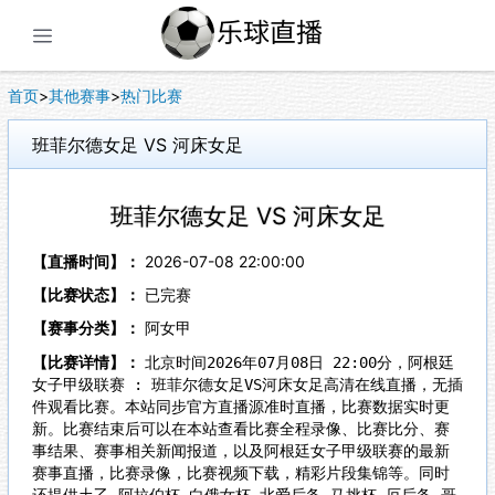
展开菜单
首页
>
其他赛事
>
热门比赛
班菲尔德女足 VS 河床女足
班菲尔德女足 VS 河床女足
【直播时间】：
2026-07-08 22:00:00
【比赛状态】：
已完赛
【赛事分类】：
阿女甲
【比赛详情】：
北京时间2026年07月08日 22:00分，阿根廷
女子甲级联赛 : 班菲尔德女足VS河床女足高清在线直播，无插
件观看比赛。本站同步官方直播源准时直播，比赛数据实时更
新。比赛结束后可以在本站查看比赛全程录像、比赛比分、赛
事结果、赛事相关新闻报道，以及阿根廷女子甲级联赛的最新
赛事直播，比赛录像，比赛视频下载，精彩片段集锦等。同时
还提供土乙,阿拉伯杯,白俄女杯,北爱后备,马挑杯,厄后备,哥