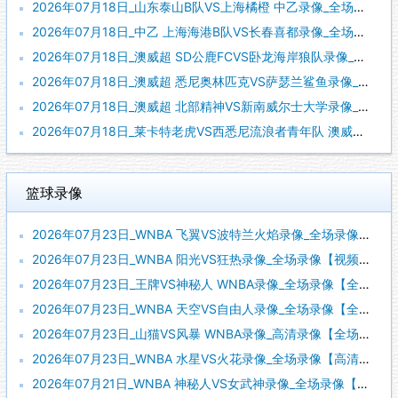
2026年07月18日_山东泰山B队VS上海橘橙 中乙录像_全场录像【视频集锦】
2026年07月18日_中乙 上海海港B队VS长春喜都录像_全场录像【高清回放】
2026年07月18日_澳威超 SD公鹿FCVS卧龙海岸狼队录像_全场录像【视频集锦】
2026年07月18日_澳威超 悉尼奥林匹克VS萨瑟兰鲨鱼录像_全场录像【视频集锦】
2026年07月18日_澳威超 北部精神VS新南威尔士大学录像_高清录像【全场回放】
2026年07月18日_莱卡特老虎VS西悉尼流浪者青年队 澳威超录像_全场录像【视频集锦】
篮球录像
2026年07月23日_WNBA 飞翼VS波特兰火焰录像_全场录像【视频集锦】
2026年07月23日_WNBA 阳光VS狂热录像_全场录像【视频集锦】
2026年07月23日_王牌VS神秘人 WNBA录像_全场录像【全场回放】
2026年07月23日_WNBA 天空VS自由人录像_全场录像【全场回放】
2026年07月23日_山猫VS风暴 WNBA录像_高清录像【全场回放】
2026年07月23日_WNBA 水星VS火花录像_全场录像【高清回放】
2026年07月21日_WNBA 神秘人VS女武神录像_全场录像【全场回放】