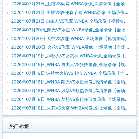
2026年07月21日_山猫VS风暴 WNBA录像_高清录像【全场回放】
2026年07月21日_王牌VS多伦多节奏 WNBA录像_全场录像【视频集锦】
2026年07月21日 自由人VS飞翼 WNBA_全场录像【视频集锦】
2026年07月20日_阳光VS水星 WNBA录像_全场录像【全场回放】
2026年07月20日 天空VS梦想 WNBA_全场录像【视频集锦】
2026年07月20日_火花VS飞翼 WNBA录像_全场录像【全场回放】
2026年07月19日_神秘人VS女武神 WNBA录像_全场录像【全场回放】
2026年07月19日_WNBA 自由人VS狂热录像_全场录像【视频集锦】
2026年07月19日 波特兰火焰VS山猫 WNBA_全场录像【全场回放】
2026年07月18日_WNBA 阳光VS水星录像_高清录像【全场回放】
2026年07月18日_WNBA 风暴VS狂热录像_高清录像【全场回放】
2026年07月18日_WNBA 梦想VS多伦多节奏录像_全场录像【视频集锦】
2026年07月18日_火花VS天空 WNBA录像_全场录像【全场回放】
热门标签