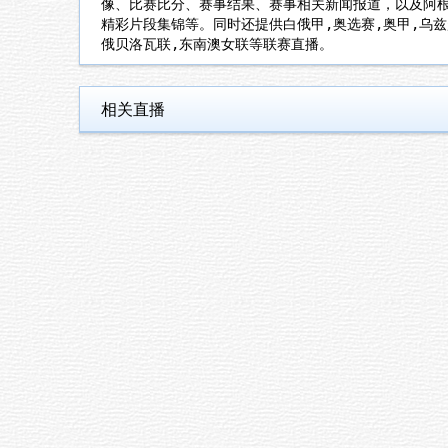
像、比赛比分、赛事结果、赛事相关新闻报道，以及阿
精彩片段集锦等。同时还提供白俄甲,奥选赛,奥甲,乌兹超
俄贝洛瓦联,东南澳女联等联赛直播。
相关直播