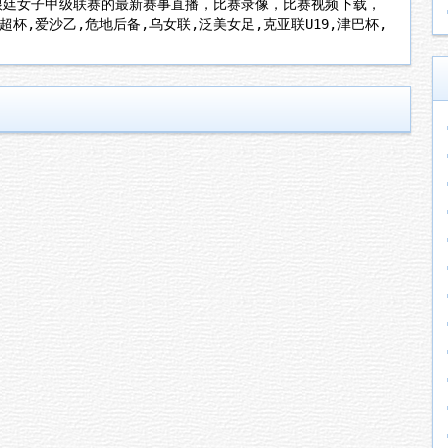
根廷女子甲级联赛的最新赛事直播，比赛录像，比赛视频下载，
杯,爱沙乙,危地后备,乌女联,泛美女足,克亚联U19,津巴杯,