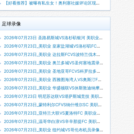
【好看推荐】被曝有私生女！奥利塞社媒评论区现处于完全关闭状态
足球录像
2026年07月23日 圣路易斯城VS洛杉矶银河 美职业_全场录像【视频集锦】
2026年07月23日_美职业 皇家盐湖城VS洛杉矶FC录像_高清录像【全场回放】
2026年07月23日_美职业 达拉斯FCVS波特兰伐木工录像_全场录像【全场回放】
2026年07月23日_美职业 奥兰多城VS圣何塞地震录像_全场录像【高清回放】
2026年07月23日_美职业 圣地亚哥FCVS科罗拉多急流录像_全场录像【视频集锦】
2026年07月23日_美职业 西雅图海湾人VS奥斯汀FC录像_高清录像【全场回放】
2026年07月23日_美职业 华盛顿联VS休斯敦迪纳摩录像_全场录像【高清回放】
2026年07月23日 明尼苏达联VS堪萨斯城竞技 美职业_全场录像【全场回放】
2026年07月23日_蒙特利尔CFVS纳什维尔SC 美职业录像_高清录像【全场回放】
2026年07月23日_亚特兰大联VS夏洛特FC 美职业录像_全场录像【全场回放】
2026年07月23日_温哥华白浪VS辛辛那提FC 美职业录像_高清录像【全场回放】
2026年07月23日_美职业 纽约城VS哥伦布机员录像_全场录像【视频集锦】