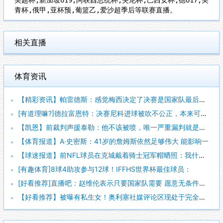
青杯,俄甲,亚杯预,葡篮乙,爱沙超季后等联赛直播。
相关直播
体育资讯
【精彩资讯】帕雷德斯：感觉梅西决定了决赛是国家队最后一战，我
[有道理嘛?]德拉富恩特：决赛尼科进球被吹不公正，本来可以有
【凯恩】前裁判声援泰勒：他不该被喷，唯一严重漏判就是罗梅罗拉
【体育报道】A·史密斯：41岁的詹姆斯依然足够伟大 能影响一
【球迷报道】前NFL球员在克城戴着骑士冠军帽晒照：我什么都不
[有趣体育]8球4助攻参与12球！IFFHS世界杯最佳球员：
[好看推荐]直播吧：赵维伦表示只要国家队需要 愿意无条件响应
【好看推荐】被曝有私生女！奥利塞社媒评论区现处于完全关闭状态