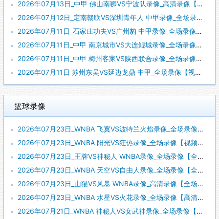
2026年07月13日_中甲 佛山南狮VS宁波队录像_高清录像【全场回放】
2026年07月12日_定南赣联VS深圳青年人 中甲录像_全场录像【视频集锦】
2026年07月11日_石家庄功夫VS广州豹 中甲录像_全场录像【高清回放】
2026年07月11日_中甲 南京城市VS大连鲲城录像_全场录像【全场回放】
2026年07月11日_中甲 梅州客家VS陕西联合录像_全场录像【高清回放】
2026年07月11日 苏州东吴VS延边龙鼎 中甲_全场录像【视频集锦】
篮球录像
2026年07月23日_WNBA 飞翼VS波特兰火焰录像_全场录像【视频集锦】
2026年07月23日_WNBA 阳光VS狂热录像_全场录像【视频集锦】
2026年07月23日_王牌VS神秘人 WNBA录像_全场录像【全场回放】
2026年07月23日_WNBA 天空VS自由人录像_全场录像【全场回放】
2026年07月23日_山猫VS风暴 WNBA录像_高清录像【全场回放】
2026年07月23日_WNBA 水星VS火花录像_全场录像【高清回放】
2026年07月21日_WNBA 神秘人VS女武神录像_全场录像【全场回放】