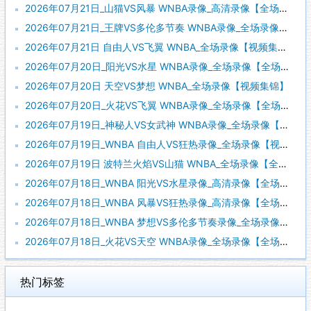
2026年07月21日_山猫VS风暴 WNBA录像_高清录像【全场回放】
2026年07月21日_王牌VS多伦多节奏 WNBA录像_全场录像【视频集锦】
2026年07月21日 自由人VS飞翼 WNBA_全场录像【视频集锦】
2026年07月20日_阳光VS水星 WNBA录像_全场录像【全场回放】
2026年07月20日 天空VS梦想 WNBA_全场录像【视频集锦】
2026年07月20日_火花VS飞翼 WNBA录像_全场录像【全场回放】
2026年07月19日_神秘人VS女武神 WNBA录像_全场录像【全场回放】
2026年07月19日_WNBA 自由人VS狂热录像_全场录像【视频集锦】
2026年07月19日 波特兰火焰VS山猫 WNBA_全场录像【全场回放】
2026年07月18日_WNBA 阳光VS水星录像_高清录像【全场回放】
2026年07月18日_WNBA 风暴VS狂热录像_高清录像【全场回放】
2026年07月18日_WNBA 梦想VS多伦多节奏录像_全场录像【视频集锦】
2026年07月18日_火花VS天空 WNBA录像_全场录像【全场回放】
热门标签