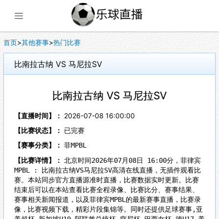
展开菜单
首页
>
其他赛事
>
热门比赛
比南拉古纳 VS 马尼拉SV
比南拉古纳 VS 马尼拉SV
【直播时间】：
2026-07-08 16:00:00
【比赛状态】：
已完赛
【赛事分类】：
菲MPBL
【比赛详情】：
北京时间2026年07月08日 16:00分，菲律宾
MPBL : 比南拉古纳VS马尼拉SV高清在线直播，无插件观看比
赛。本站同步官方直播源准时直播，比赛数据实时更新。比赛
结束后可以在本站查看比赛全程录像、比赛比分、赛事结果、
赛事相关新闻报道，以及菲律宾MPBL的最新赛事直播，比赛录
像，比赛视频下载，精彩片段集锦等。同时还提供足球赛事,亚
美超杯,新加坡U19,阿联酋总统杯,突尼杯,巴西女杯,德U17,美