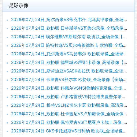
足球录像
2026年07月24日_阿尔西米VS蒂克韦什 北马其甲录像_全场录像【视频集锦】
2026年07月24日_欧协联 日林斯基VS瓦鲁尔录像_全场录像【高清回放】
2026年07月24日 埃尔维斯VS斯塔尔南 欧协联_全场录像【全场回放】
2026年07月24日 施特拉森VS贝尔格莱德游击 欧协联_全场录像【全场回放】
2026年07月24日_托尔斯港VS马瑟韦尔 欧协联录像_全场录像【视频集锦】
2026年07月24日_欧协联 德里城VS里耶卡录像_高清录像【全场回放】
2026年07月24日_斯肯迪亚VSASK布拉沃 欧协联录像_全场录像【视频集锦】
2026年07月24日 卡里鲁VS舒尔本 欧协联_全场录像【全场回放】
2026年07月24日_欧协联 科佩尔VSNSI鲁纳维克录像_全场录像【全场回放】
2026年07月24日_欧协联 卢多格雷茨VS特拉维夫夏普尔录像_全场录像【高清回放】
2026年07月24日_根特VSLNZ切尔卡瑟 欧协联录像_高清录像【全场回放】
2026年07月24日_欧协联 杜卡吉尼VS卢加诺录像_全场录像【视频集锦】
2026年07月24日_欧协联 佩特罗古VS巴尼亚卢卡战士录像_全场录像【全场回放】
2026年07月24日 GKS卡托威斯VS日利纳 欧协联_全场录像【全场回放】