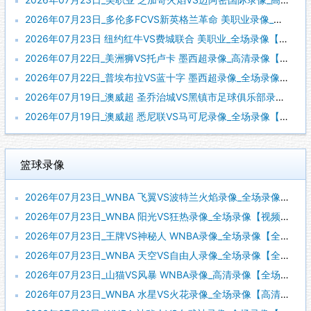
2026年07月23日_多伦多FCVS新英格兰革命 美职业录像_全场录像【视频集锦】
2026年07月23日 纽约红牛VS费城联合 美职业_全场录像【全场回放】
2026年07月22日_美洲狮VS托卢卡 墨西超录像_高清录像【全场回放】
2026年07月22日_普埃布拉VS蓝十字 墨西超录像_全场录像【高清回放】
2026年07月19日_澳威超 圣乔治城VS黑镇市足球俱乐部录像_高清录像【全场回放】
2026年07月19日_澳威超 悉尼联VS马可尼录像_全场录像【全场回放】
篮球录像
2026年07月23日_WNBA 飞翼VS波特兰火焰录像_全场录像【视频集锦】
2026年07月23日_WNBA 阳光VS狂热录像_全场录像【视频集锦】
2026年07月23日_王牌VS神秘人 WNBA录像_全场录像【全场回放】
2026年07月23日_WNBA 天空VS自由人录像_全场录像【全场回放】
2026年07月23日_山猫VS风暴 WNBA录像_高清录像【全场回放】
2026年07月23日_WNBA 水星VS火花录像_全场录像【高清回放】