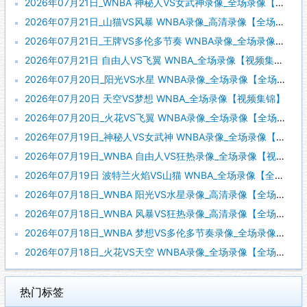
2026年07月21日_WNBA 神秘人VS女武神录像_全场录像【全场回放】
2026年07月21日_山猫VS风暴 WNBA录像_高清录像【全场回放】
2026年07月21日_王牌VS多伦多节奏 WNBA录像_全场录像【视频集锦】
2026年07月21日 自由人VS飞翼 WNBA_全场录像【视频集锦】
2026年07月20日_阳光VS水星 WNBA录像_全场录像【全场回放】
2026年07月20日 天空VS梦想 WNBA_全场录像【视频集锦】
2026年07月20日_火花VS飞翼 WNBA录像_全场录像【全场回放】
2026年07月19日_神秘人VS女武神 WNBA录像_全场录像【全场回放】
2026年07月19日_WNBA 自由人VS狂热录像_全场录像【视频集锦】
2026年07月19日 波特兰火焰VS山猫 WNBA_全场录像【全场回放】
2026年07月18日_WNBA 阳光VS水星录像_高清录像【全场回放】
2026年07月18日_WNBA 风暴VS狂热录像_高清录像【全场回放】
2026年07月18日_WNBA 梦想VS多伦多节奏录像_全场录像【视频集锦】
2026年07月18日_火花VS天空 WNBA录像_全场录像【全场回放】
热门标签