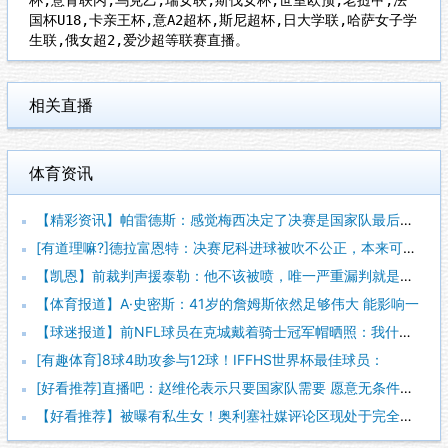
国杯U18,卡亲王杯,意A2超杯,斯尼超杯,日大学联,哈萨女子学
生联,俄女超2,爱沙超等联赛直播。
相关直播
体育资讯
【精彩资讯】帕雷德斯：感觉梅西决定了决赛是国家队最后一战，我
[有道理嘛?]德拉富恩特：决赛尼科进球被吹不公正，本来可以有
【凯恩】前裁判声援泰勒：他不该被喷，唯一严重漏判就是罗梅罗拉
【体育报道】A·史密斯：41岁的詹姆斯依然足够伟大 能影响一
【球迷报道】前NFL球员在克城戴着骑士冠军帽晒照：我什么都不
[有趣体育]8球4助攻参与12球！IFFHS世界杯最佳球员：
[好看推荐]直播吧：赵维伦表示只要国家队需要 愿意无条件响应
【好看推荐】被曝有私生女！奥利塞社媒评论区现处于完全关闭状态