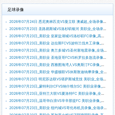
足球录像
2026年07月24日 悉尼奥林匹克VS曼立联 澳威超_全场录像【视频集锦】
2026年07月23日 圣路易斯城VS洛杉矶银河 美职业_全场录像【视频集锦】
2026年07月23日_美职业 皇家盐湖城VS洛杉矶FC录像_高清录像【全场回放】
2026年07月23日_美职业 达拉斯FCVS波特兰伐木工录像_全场录像【全场回放】
2026年07月23日_美职业 奥兰多城VS圣何塞地震录像_全场录像【高清回放】
2026年07月23日_美职业 圣地亚哥FCVS科罗拉多急流录像_全场录像【视频集锦】
2026年07月23日_美职业 西雅图海湾人VS奥斯汀FC录像_高清录像【全场回放】
2026年07月23日_美职业 华盛顿联VS休斯敦迪纳摩录像_全场录像【高清回放】
2026年07月23日 明尼苏达联VS堪萨斯城竞技 美职业_全场录像【全场回放】
2026年07月23日_蒙特利尔CFVS纳什维尔SC 美职业录像_高清录像【全场回放】
2026年07月23日_亚特兰大联VS夏洛特FC 美职业录像_全场录像【全场回放】
2026年07月23日_温哥华白浪VS辛辛那提FC 美职业录像_高清录像【全场回放】
2026年07月23日_美职业 纽约城VS哥伦布机员录像_全场录像【视频集锦】
2026年07月23日_美职业 芝加哥火焰VS迈阿密国际录像_高清录像【全场回放】