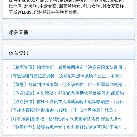
比地区,北美联,中欧女联,新西兰锦女,利加女联,韩女夏联杯,
哥斯达LDBS,巴林总统杯等联赛直播。
相关直播
体育资讯
【精彩资讯】帕雷德斯：感觉梅西决定了决赛是国家队最后一战，我
[有道理嘛?]德拉富恩特：决赛尼科进球被吹不公正，本来可以有
【凯恩】前裁判声援泰勒：他不该被喷，唯一严重漏判就是罗梅罗拉
【体育报道】A·史密斯：41岁的詹姆斯依然足够伟大 能影响一
【球迷报道】前NFL球员在克城戴着骑士冠军帽晒照：我什么都不
[有趣体育]8球4助攻参与12球！IFFHS世界杯最佳球员：
[好看推荐]直播吧：赵维伦表示只要国家队需要 愿意无条件响应
【好看推荐】被曝有私生女！奥利塞社媒评论区现处于完全关闭状态