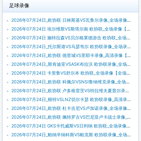
足球录像
2026年07月24日_欧协联 日林斯基VS瓦鲁尔录像_全场录像【高清回放】
2026年07月24日 埃尔维斯VS斯塔尔南 欧协联_全场录像【全场回放】
2026年07月24日 施特拉森VS贝尔格莱德游击 欧协联_全场录像【全场回放】
2026年07月24日_托尔斯港VS马瑟韦尔 欧协联录像_全场录像【视频集锦】
2026年07月24日_欧协联 德里城VS里耶卡录像_高清录像【全场回放】
2026年07月24日_斯肯迪亚VSASK布拉沃 欧协联录像_全场录像【视频集锦】
2026年07月24日 卡里鲁VS舒尔本 欧协联_全场录像【全场回放】
2026年07月24日_欧协联 科佩尔VSNSI鲁纳维克录像_全场录像【全场回放】
2026年07月24日_欧协联 卢多格雷茨VS特拉维夫夏普尔录像_全场录像【高清回放】
2026年07月24日_根特VSLNZ切尔卡瑟 欧协联录像_高清录像【全场回放】
2026年07月24日_欧协联 杜卡吉尼VS卢加诺录像_全场录像【视频集锦】
2026年07月24日_欧协联 佩特罗古VS巴尼亚卢卡战士录像_全场录像【全场回放】
2026年07月24日 GKS卡托威斯VS日利纳 欧协联_全场录像【全场回放】
2026年07月24日_帕纳辛纳科斯VS帕克斯 欧协联录像_全场录像【高清回放】