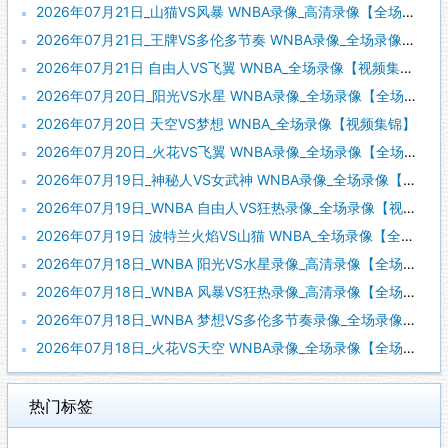
2026年07月21日_山猫VS风暴 WNBA录像_高清录像【全场回放】
2026年07月21日_王牌VS多伦多节奏 WNBA录像_全场录像【视频集锦】
2026年07月21日 自由人VS飞翼 WNBA_全场录像【视频集锦】
2026年07月20日_阳光VS水星 WNBA录像_全场录像【全场回放】
2026年07月20日 天空VS梦想 WNBA_全场录像【视频集锦】
2026年07月20日_火花VS飞翼 WNBA录像_全场录像【全场回放】
2026年07月19日_神秘人VS女武神 WNBA录像_全场录像【全场回放】
2026年07月19日_WNBA 自由人VS狂热录像_全场录像【视频集锦】
2026年07月19日 波特兰火焰VS山猫 WNBA_全场录像【全场回放】
2026年07月18日_WNBA 阳光VS水星录像_高清录像【全场回放】
2026年07月18日_WNBA 风暴VS狂热录像_高清录像【全场回放】
2026年07月18日_WNBA 梦想VS多伦多节奏录像_全场录像【视频集锦】
2026年07月18日_火花VS天空 WNBA录像_全场录像【全场回放】
热门标签