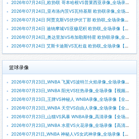
2026年07月24日_欧协联 哥本哈根VS普莱西亚录像_全场录像【高清回放】
2026年07月24日_亚布洛内茨VS瓦特基斯 欧协联录像_全场录像【全场回放】
2026年07月24日 阿贾克斯VS伏伊伏丁那 欧协联_全场录像【视频集锦】
2026年07月24日 迪纳摩城VS亚穆尼积 欧协联_全场录像【全场回放】
2026年07月24日_奥达里加VS布加勒斯特星 欧协联录像_全场录像【全场回放】
2026年07月24日 艾斯卡迪斯VS瓦杜兹 欧协联_全场录像【视频集锦】
篮球录像
2026年07月23日_WNBA 飞翼VS波特兰火焰录像_全场录像【视频集锦】
2026年07月23日_WNBA 阳光VS狂热录像_全场录像【视频集锦】
2026年07月23日_王牌VS神秘人 WNBA录像_全场录像【全场回放】
2026年07月23日_WNBA 天空VS自由人录像_全场录像【全场回放】
2026年07月23日_山猫VS风暴 WNBA录像_高清录像【全场回放】
2026年07月23日_WNBA 水星VS火花录像_全场录像【高清回放】
2026年07月21日_WNBA 神秘人VS女武神录像_全场录像【全场回放】