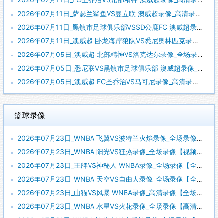
2026年07月11日_萨瑟兰鲨鱼VS曼立联 澳威超录像_高清录像【全场回放】
2026年07月11日_黑镇市足球俱乐部VSSD公鹿FC 澳威超录像_全场录像【视频集锦】
2026年07月11日_澳威超 卧龙海岸狼队VS悉尼奥林匹克录像_全场录像【全场回放】
2026年07月05日_澳威超 北部精神VS洛克达尔录像_全场录像【视频集锦】
2026年07月05日_悉尼联VS黑镇市足球俱乐部 澳威超录像_全场录像【视频集锦】
2026年07月05日_澳威超 FC圣乔治VS马可尼录像_高清录像【全场回放】
篮球录像
2026年07月23日_WNBA 飞翼VS波特兰火焰录像_全场录像【视频集锦】
2026年07月23日_WNBA 阳光VS狂热录像_全场录像【视频集锦】
2026年07月23日_王牌VS神秘人 WNBA录像_全场录像【全场回放】
2026年07月23日_WNBA 天空VS自由人录像_全场录像【全场回放】
2026年07月23日_山猫VS风暴 WNBA录像_高清录像【全场回放】
2026年07月23日_WNBA 水星VS火花录像_全场录像【高清回放】