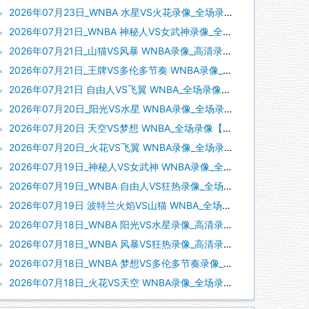
2026年07月23日_WNBA 水星VS火花录像_全场录像【高清回放】
2026年07月21日_WNBA 神秘人VS女武神录像_全场录像【全场回放】
2026年07月21日_山猫VS风暴 WNBA录像_高清录像【全场回放】
2026年07月21日_王牌VS多伦多节奏 WNBA录像_全场录像【视频集锦】
2026年07月21日 自由人VS飞翼 WNBA_全场录像【视频集锦】
2026年07月20日_阳光VS水星 WNBA录像_全场录像【全场回放】
2026年07月20日 天空VS梦想 WNBA_全场录像【视频集锦】
2026年07月20日_火花VS飞翼 WNBA录像_全场录像【全场回放】
2026年07月19日_神秘人VS女武神 WNBA录像_全场录像【全场回放】
2026年07月19日_WNBA 自由人VS狂热录像_全场录像【视频集锦】
2026年07月19日 波特兰火焰VS山猫 WNBA_全场录像【全场回放】
2026年07月18日_WNBA 阳光VS水星录像_高清录像【全场回放】
2026年07月18日_WNBA 风暴VS狂热录像_高清录像【全场回放】
2026年07月18日_WNBA 梦想VS多伦多节奏录像_全场录像【视频集锦】
2026年07月18日_火花VS天空 WNBA录像_全场录像【全场回放】