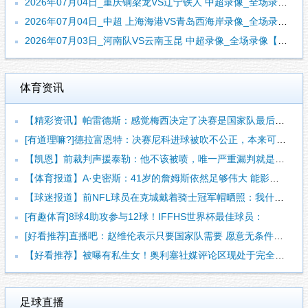
2026年07月04日_重庆铜梁龙VS辽宁铁人 中超录像_全场录像【视频集锦】
2026年07月04日_中超 上海海港VS青岛西海岸录像_全场录像【全场回放】
2026年07月03日_河南队VS云南玉昆 中超录像_全场录像【全场回放】
体育资讯
【精彩资讯】帕雷德斯：感觉梅西决定了决赛是国家队最后一战，我
[有道理嘛?]德拉富恩特：决赛尼科进球被吹不公正，本来可以有
【凯恩】前裁判声援泰勒：他不该被喷，唯一严重漏判就是罗梅罗拉
【体育报道】A·史密斯：41岁的詹姆斯依然足够伟大 能影响一
【球迷报道】前NFL球员在克城戴着骑士冠军帽晒照：我什么都不
[有趣体育]8球4助攻参与12球！IFFHS世界杯最佳球员：
[好看推荐]直播吧：赵维伦表示只要国家队需要 愿意无条件响应
【好看推荐】被曝有私生女！奥利塞社媒评论区现处于完全关闭状态
足球直播