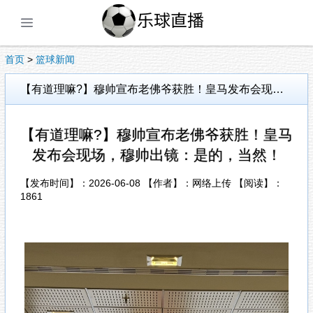
展开菜单
首页
>
篮球新闻
【有道理嘛?】穆帅宣布老佛爷获胜！皇马发布会现场，穆帅出镜：是的，当然！
【有道理嘛?】穆帅宣布老佛爷获胜！皇马
发布会现场，穆帅出镜：是的，当然！
【发布时间】：2026-06-08 【作者】：网络上传 【阅读】：
1861