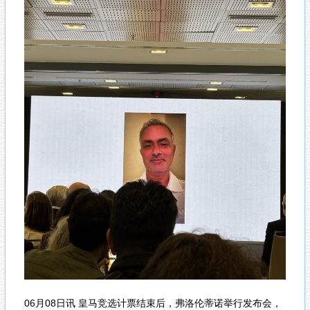
06月08日讯 皇马竞选计票结束后，弗洛伦蒂诺举行发布会，