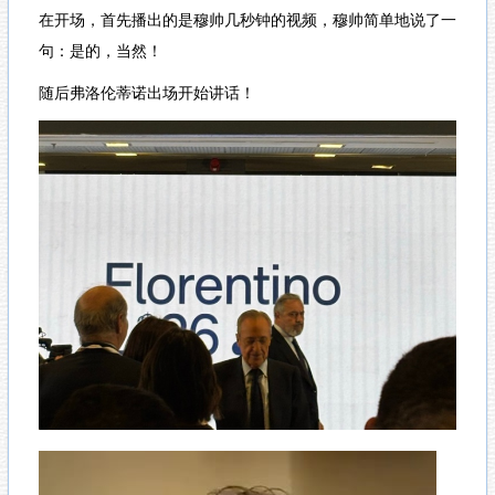
在开场，首先播出的是穆帅几秒钟的视频，穆帅简单地说了一
句：是的，当然！
随后弗洛伦蒂诺出场开始讲话！