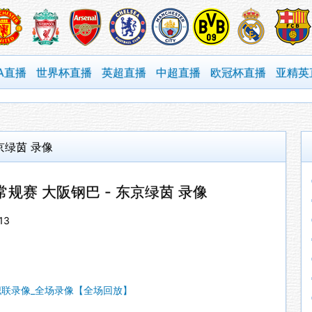
A直播
世界杯直播
英超直播
中超直播
欧冠杯直播
亚精英
东京绿茵 录像
联常规赛 大阪钢巴 - 东京绿茵 录像
13
日职联录像_全场录像【全场回放】