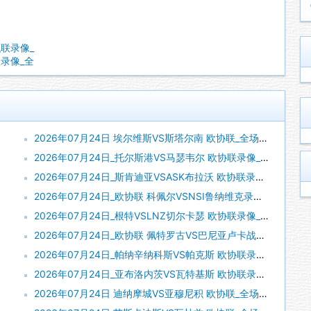
职联录像_
联录像_全
2026年07月24日 埃尔维斯VS斯塔尔南 欧协联_全场录像【全场回放】
2026年07月24日_托尔斯港VS马瑟韦尔 欧协联录像_全场录像【视频集锦】
2026年07月24日_斯肯迪亚VSASK布拉沃 欧协联录像_全场录像【视频集锦】
2026年07月24日_欧协联 科佩尔VSNSI鲁纳维克录像_全场录像【全场回放】
2026年07月24日_根特VSLNZ切尔卡瑟 欧协联录像_高清录像【全场回放】
2026年07月24日_欧协联 佩特罗古VS巴尼亚卢卡战士录像_全场录像【全场回放】
2026年07月24日_帕纳辛纳科斯VS帕克斯 欧协联录像_全场录像【高清回放】
2026年07月24日_亚布洛内茨VS瓦特基斯 欧协联录像_全场录像【全场回放】
2026年07月24日 迪纳摩城VS亚穆尼积 欧协联_全场录像【全场回放】