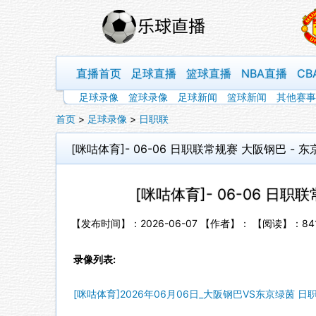
直播首页
足球直播
篮球直播
NBA直播
CB
足球录像
篮球录像
足球新闻
篮球新闻
其他赛事
首页
>
足球录像
>
日职联
[咪咕体育]- 06-06 日职联常规赛 大阪钢巴 - 
[咪咕体育]- 06-06 日职
【发布时间】：2026-06-07 【作者】： 【阅读】：
84
录像列表:
[咪咕体育]2026年06月06日_大阪钢巴VS东京绿茵 