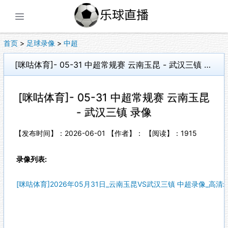
展开菜单
首页
>
足球录像
>
中超
[咪咕体育]- 05-31 中超常规赛 云南玉昆 - 武汉三镇 录像
[咪咕体育]- 05-31 中超常规赛 云南玉昆
- 武汉三镇 录像
【发布时间】：2026-06-01 【作者】： 【阅读】：
1915
录像列表:
[咪咕体育]2026年05月31日_云南玉昆VS武汉三镇 中超录像_高