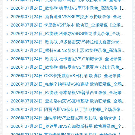
2026年07月24日_欧协联 德里城VS里耶卡录像_高清录像【全场回放】
2026年07月24日_斯肯迪亚VSASK布拉沃 欧协联录像_全场录像【视频集锦】
2026年07月24日 卡里鲁VS舒尔本 欧协联_全场录像【全场回放】
2026年07月24日_欧协联 科佩尔VSNSI鲁纳维克录像_全场录像【全场回放】
2026年07月24日_欧协联 卢多格雷茨VS特拉维夫夏普尔录像_全场录像【高清回放】
2026年07月24日_根特VSLNZ切尔卡瑟 欧协联录像_高清录像【全场回放】
2026年07月24日_欧协联 杜卡吉尼VS卢加诺录像_全场录像【视频集锦】
2026年07月24日_欧协联 佩特罗古VS巴尼亚卢卡战士录像_全场录像【全场回放】
2026年07月24日 GKS卡托威斯VS日利纳 欧协联_全场录像【全场回放】
2026年07月24日_帕纳辛纳科斯VS帕克斯 欧协联录像_全场录像【高清回放】
2026年07月24日_欧协联 哥本哈根VS普莱西亚录像_全场录像【高清回放】
2026年07月24日_亚布洛内茨VS瓦特基斯 欧协联录像_全场录像【全场回放】
2026年07月24日 阿贾克斯VS伏伊伏丁那 欧协联_全场录像【视频集锦】
2026年07月24日 迪纳摩城VS亚穆尼积 欧协联_全场录像【全场回放】
2026年07月24日_奥达里加VS布加勒斯特星 欧协联录像_全场录像【全场回放】
2026年07月24日 艾斯卡迪斯VS瓦杜兹 欧协联_全场录像【视频集锦】