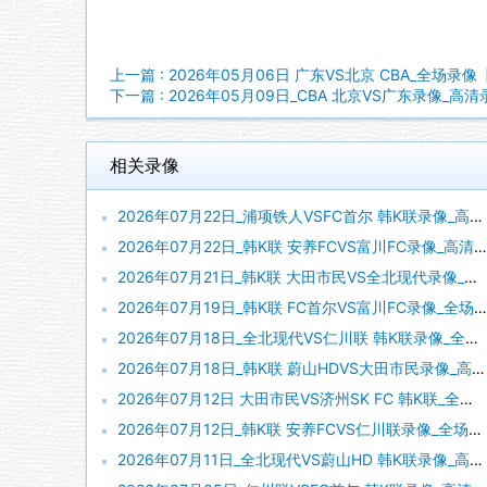
上一篇 : 2026年05月06日 广东VS北京 CBA_全场录
下一篇 : 2026年05月09日_CBA 北京VS广东录像_高
相关录像
2026年07月22日_浦项铁人VSFC首尔 韩K联录像_高清录像【全场回放】
2026年07月22日_韩K联 安养FCVS富川FC录像_高清录像【全场回放】
2026年07月21日_韩K联 大田市民VS全北现代录像_全场录像【高清回放】
2026年07月19日_韩K联 FC首尔VS富川FC录像_全场录像【视频集锦】
2026年07月18日_全北现代VS仁川联 韩K联录像_全场录像【高清回放】
2026年07月18日_韩K联 蔚山HDVS大田市民录像_高清录像【全场回放】
2026年07月12日 大田市民VS济州SK FC 韩K联_全场录像【全场回放】
2026年07月12日_韩K联 安养FCVS仁川联录像_全场录像【视频集锦】
2026年07月11日_全北现代VS蔚山HD 韩K联录像_高清录像【全场回放】