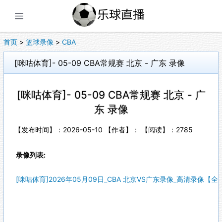
展开菜单
首页
>
篮球录像
>
CBA
[咪咕体育]- 05-09 CBA常规赛 北京 - 广东 录像
[咪咕体育]- 05-09 CBA常规赛 北京 - 广
东 录像
【发布时间】：2026-05-10 【作者】： 【阅读】：
2785
录像列表:
[咪咕体育]2026年05月09日_CBA 北京VS广东录像_高清录像【