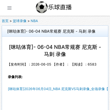
展开菜单
首页
>
篮球录像
>
NBA
[咪咕体育]- 06-04 NBA常规赛 尼克斯 - 马刺 录像
[咪咕体育]- 06-04 NBA常规赛 尼克斯 -
马刺 录像
【发布时间】：2026-06-05 【作者】： 【阅读】：
6583
录像列表:
[咪咕体育]2026年06月04日_NBA 尼克斯VS马刺录像_全场录像