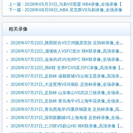
上一篇 : 2026年05月31日_马刺VS雷霆 NBA录像_全场录像【
下一篇 : 2026年06月06日_NBA 尼克斯VS马刺录像_全场录像
相关录像
2026年07月22日_陕西联合VS兰州陇原竞技 足协杯录像_全场录像【视频集锦】
2026年07月22日_浦项铁人VSFC首尔 韩K联录像_高清录像【全场回放】
2026年07月22日_金泉尚武VS光州FC 韩K联录像_全场录像【视频集锦】
2026年07月22日_韩K联 安养FCVS富川FC录像_高清录像【全场回放】
2026年07月21日_足协杯 成都蓉城VS云南玉昆录像_高清录像【全场回放】
2026年07月21日_大连英博VS河南队 足协杯录像_全场录像【视频集锦】
2026年07月21日_足协杯 山东泰山VS武汉三镇录像_全场录像【高清回放】
2026年07月21日_足协杯 青岛海牛VS上海申花录像_全场录像【视频集锦】
2026年07月21日_青岛西海岸VS重庆铜梁龙 足协杯录像_高清录像【全场回放】
2026年07月21日_深圳新鹏城VS上海海港 足协杯录像_全场录像【视频集锦】
2026年07月21日_仁川联VS蔚山HD 韩K联录像_高清录像【全场回放】