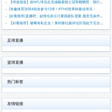
【球迷报道】前NFL球员在克城戴着骑士冠军帽晒照：我什么都不
[有趣体育]8球4助攻参与12球！IFFHS世界杯最佳球员：
[好看推荐]直播吧：赵维伦表示只要国家队需要 愿意无条件响应
【好看推荐】被曝有私生女！奥利塞社媒评论区现处于完全关闭状态
足球直播
篮球直播
热门标签
友情链接