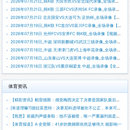
2026年07月21日_韩K联 大田市民VS全北现代录像_全场录像【高清回放】
2026年07月21日_韩K联 江原FCVS济州SK FC录像_全场录像【全场回放】
2026年07月21日 北京国安VS大连可为 足协杯_全场录像【全场回放】
2026年07月19日_韩K联 FC首尔VS富川FC录像_全场录像【视频集锦】
2026年07月19日 光州FCVS安养FC 韩K联_全场录像【视频集锦】
2026年07月18日_中超 深圳新鹏城VS武汉三镇录像_全场录像【高清回放】
2026年07月18日_中超 天津津门虎VS上海申花录像_全场录像【高清回放】
2026年07月18日_山东泰山VS大连英博 中超录像_全场录像【全场回放】
2026年07月18日 浙江队VS重庆铜梁龙 中超_全场录像【全场回放】
体育资讯
【精彩资讯】帕雷德斯：感觉梅西决定了决赛是国家队最后一战，我
[有道理嘛?]德拉富恩特：决赛尼科进球被吹不公正，本来可以有
【凯恩】前裁判声援泰勒：他不该被喷，唯一严重漏判就是罗梅罗拉
【体育报道】A·史密斯：41岁的詹姆斯依然足够伟大 能影响一