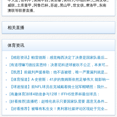
威联,土库曼甲,阿鲁巴杯,苏超,黑山甲,世女俱,摩洛甲,东南
澳联等联赛直播。
相关直播
体育资讯
【精彩资讯】帕雷德斯：感觉梅西决定了决赛是国家队最后一战，我
[有道理嘛?]德拉富恩特：决赛尼科进球被吹不公正，本来可以有
【凯恩】前裁判声援泰勒：他不该被喷，唯一严重漏判就是罗梅罗拉
【体育报道】A·史密斯：41岁的詹姆斯依然足够伟大 能影响一
【球迷报道】前NFL球员在克城戴着骑士冠军帽晒照：我什么都不
[有趣体育]8球4助攻参与12球！IFFHS世界杯最佳球员：
[好看推荐]直播吧：赵维伦表示只要国家队需要 愿意无条件响应
【好看推荐】被曝有私生女！奥利塞社媒评论区现处于完全关闭状态